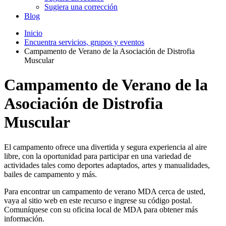
Sugiera una corrección
Blog
Inicio
Encuentra servicios, grupos y eventos
Campamento de Verano de la Asociación de Distrofia
Muscular
Campamento de Verano de la
Asociación de Distrofia
Muscular
El campamento ofrece una divertida y segura experiencia al aire
libre, con la oportunidad para participar en una variedad de
actividades tales como deportes adaptados, artes y manualidades,
bailes de campamento y más.
Para encontrar un campamento de verano MDA cerca de usted,
vaya al sitio web en este recurso e ingrese su código postal.
Comuníquese con su oficina local de MDA para obtener más
información.