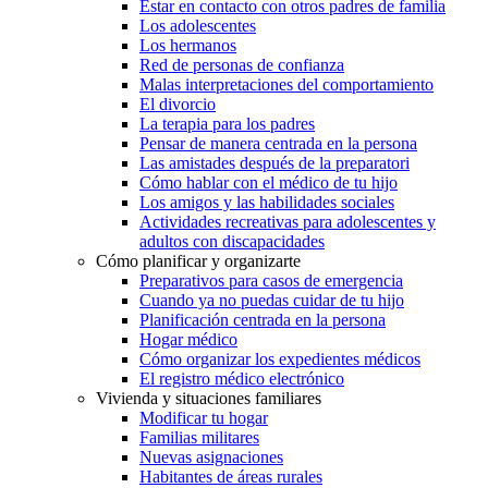
Estar en contacto con otros padres de familia
Los adolescentes
Los hermanos
Red de personas de confianza
Malas interpretaciones del comportamiento
El divorcio
La terapia para los padres
Pensar de manera centrada en la persona
Las amistades después de la preparatori
Cómo hablar con el médico de tu hijo
Los amigos y las habilidades sociales
Actividades recreativas para adolescentes y
adultos con discapacidades
Cómo planificar y organizarte
Preparativos para casos de emergencia
Cuando ya no puedas cuidar de tu hijo
Planificación centrada en la persona
Hogar médico
Cómo organizar los expedientes médicos
El registro médico electrónico
Vivienda y situaciones familiares
Modificar tu hogar
Familias militares
Nuevas asignaciones
Habitantes de áreas rurales