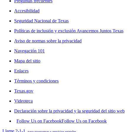
Preguntas frecuentes
Accesibilidad
Seguridad Nacional de Texas
Políticas de inclusión y exclusión Avancemos Juntos Texas
Aviso de normas sobre la privacidad
Navegación 101
Mapa del sitio
Enlaces
Términos y condiciones
Texas.gov
Videoteca
Declaración sobre la privacidad y la seguridad del sitio web
Follow Us on Facebook
Follow Us on Facebook
Llame 2-1-1
para programas y servicios estatales