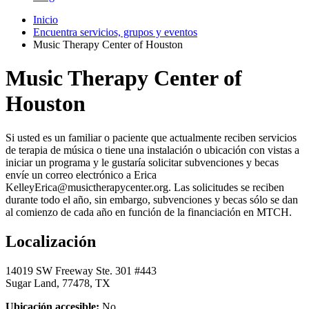
Inicio
Encuentra servicios, grupos y eventos
Music Therapy Center of Houston
Music Therapy Center of
Houston
Si usted es un familiar o paciente que actualmente reciben servicios
de terapia de música o tiene una instalación o ubicación con vistas a
iniciar un programa y le gustaría solicitar subvenciones y becas
envíe un correo electrónico a Erica
KelleyErica@musictherapycenter.org. Las solicitudes se reciben
durante todo el año, sin embargo, subvenciones y becas sólo se dan
al comienzo de cada año en función de la financiación en MTCH.
Localización
14019 SW Freeway Ste. 301 #443
Sugar Land, 77478, TX
Ubicación accesible:
No