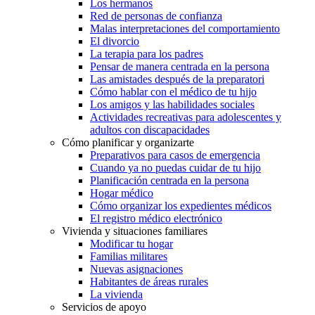
Los hermanos
Red de personas de confianza
Malas interpretaciones del comportamiento
El divorcio
La terapia para los padres
Pensar de manera centrada en la persona
Las amistades después de la preparatori
Cómo hablar con el médico de tu hijo
Los amigos y las habilidades sociales
Actividades recreativas para adolescentes y
adultos con discapacidades
Cómo planificar y organizarte
Preparativos para casos de emergencia
Cuando ya no puedas cuidar de tu hijo
Planificación centrada en la persona
Hogar médico
Cómo organizar los expedientes médicos
El registro médico electrónico
Vivienda y situaciones familiares
Modificar tu hogar
Familias militares
Nuevas asignaciones
Habitantes de áreas rurales
La vivienda
Servicios de apoyo