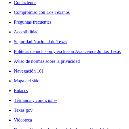
Contáctenos
Compromiso con Los Texanos
Preguntas frecuentes
Accesibilidad
Seguridad Nacional de Texas
Políticas de inclusión y exclusión Avancemos Juntos Texas
Aviso de normas sobre la privacidad
Navegación 101
Mapa del sitio
Enlaces
Términos y condiciones
Texas.gov
Videoteca