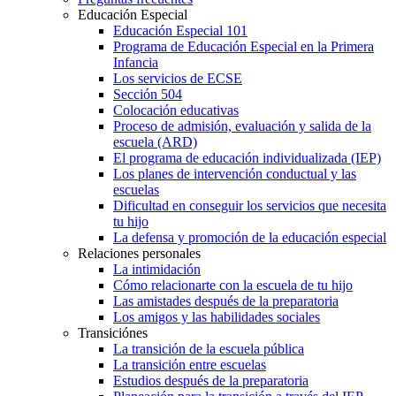
Educación Especial
Educación Especial 101
Programa de Educación Especial en la Primera
Infancia
Los servicios de ECSE
Sección 504
Colocación educativas
Proceso de admisión, evaluación y salida de la
escuela (ARD)
El programa de educación individualizada (IEP)
Los planes de intervención conductual y las
escuelas
Dificultad en conseguir los servicios que necesita
tu hijo
La defensa y promoción de la educación especial
Relaciones personales
La intimidación
Cómo relacionarte con la escuela de tu hijo
Las amistades después de la preparatoria
Los amigos y las habilidades sociales
Transiciónes
La transición de la escuela pública
La transición entre escuelas
Estudios después de la preparatoria