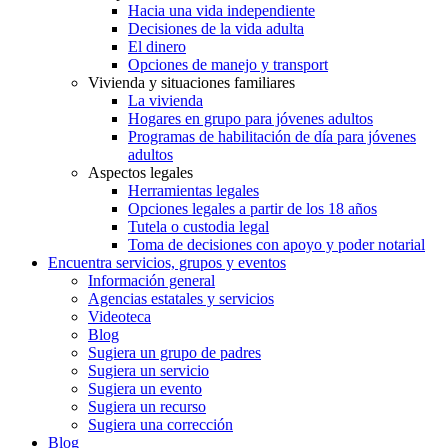
Hacia una vida independiente
Decisiones de la vida adulta
El dinero
Opciones de manejo y transport
Vivienda y situaciones familiares
La vivienda
Hogares en grupo para jóvenes adultos
Programas de habilitación de día para jóvenes
adultos
Aspectos legales
Herramientas legales
Opciones legales a partir de los 18 años
Tutela o custodia legal
Toma de decisiones con apoyo y poder notarial
Encuentra servicios, grupos y eventos
Información general
Agencias estatales y servicios
Videoteca
Blog
Sugiera un grupo de padres
Sugiera un servicio
Sugiera un evento
Sugiera un recurso
Sugiera una corrección
Blog