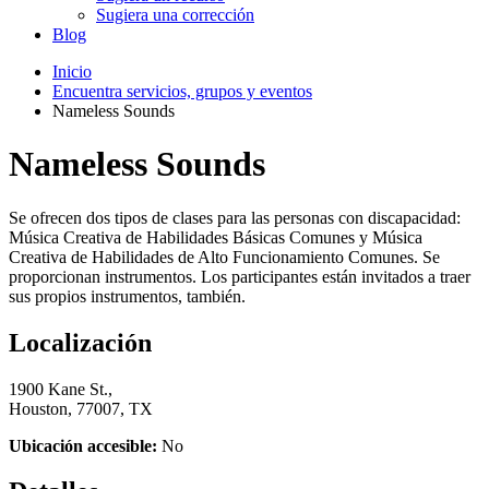
Sugiera una corrección
Blog
Inicio
Encuentra servicios, grupos y eventos
Nameless Sounds
Nameless Sounds
Se ofrecen dos tipos de clases para las personas con discapacidad:
Música Creativa de Habilidades Básicas Comunes y Música
Creativa de Habilidades de Alto Funcionamiento Comunes. Se
proporcionan instrumentos. Los participantes están invitados a traer
sus propios instrumentos, también.
Localización
1900 Kane St.,
Houston, 77007, TX
Ubicación accesible:
No