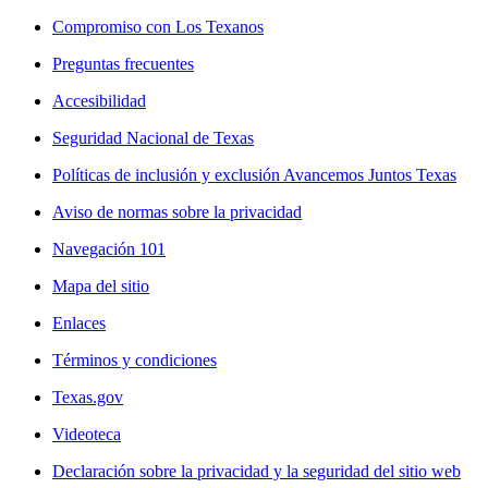
Compromiso con Los Texanos
Preguntas frecuentes
Accesibilidad
Seguridad Nacional de Texas
Políticas de inclusión y exclusión Avancemos Juntos Texas
Aviso de normas sobre la privacidad
Navegación 101
Mapa del sitio
Enlaces
Términos y condiciones
Texas.gov
Videoteca
Declaración sobre la privacidad y la seguridad del sitio web