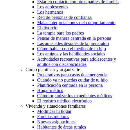
Estar en contacto con otros padres de familia
Los adolescentes
Los hermanos
Red de personas de confianza
Malas interpretaciones del comportamiento
El divorcio
La terapia para los padres
Pensar de manera centrada en la persona
Las amistades después de la preparatori
Cómo hablar con el médico de tu hijo
Los amigos y las habilidades sociales
Actividades recreativas para adolescentes y
adultos con discapacidades
Cómo planificar y organizarte
Preparativos para casos de emergencia
Cuando ya no puedas cuidar de tu hijo
Planificación centrada en la persona
Hogar médico
Cómo organizar los expedientes médicos
El registro médico electrónico
Vivienda y situaciones familiares
Modificar tu hogar
Familias militares
Nuevas asignaciones
Habitantes de áreas rurales