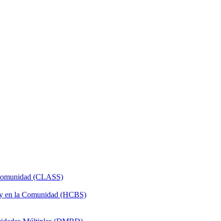
a Comunidad (CLASS)
 y en la Comunidad (HCBS)