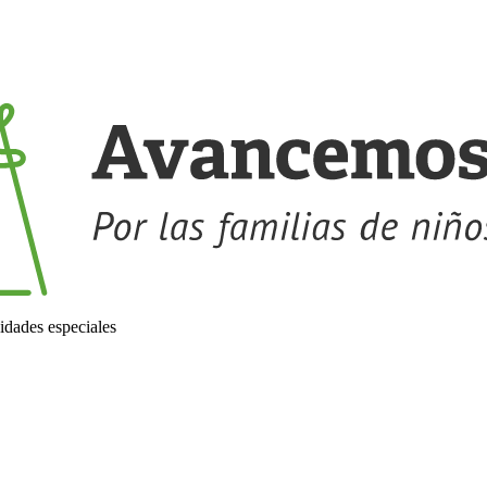
idades especiales