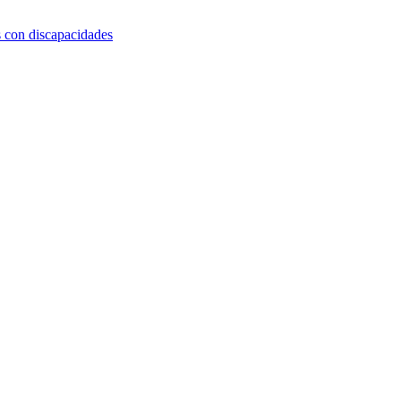
s con discapacidades