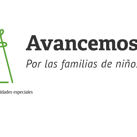
idades especiales