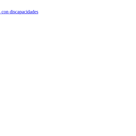
s con discapacidades