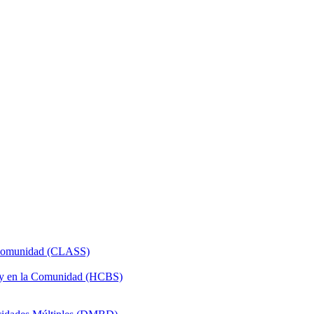
a Comunidad (CLASS)
 y en la Comunidad (HCBS)