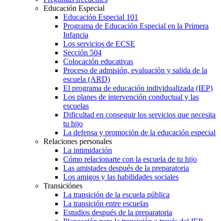
Educación Especial
Educación Especial 101
Programa de Educación Especial en la Primera
Infancia
Los servicios de ECSE
Sección 504
Colocación educativas
Proceso de admisión, evaluación y salida de la
escuela (ARD)
El programa de educación individualizada (IEP)
Los planes de intervención conductual y las
escuelas
Dificultad en conseguir los servicios que necesita
tu hijo
La defensa y promoción de la educación especial
Relaciones personales
La intimidación
Cómo relacionarte con la escuela de tu hijo
Las amistades después de la preparatoria
Los amigos y las habilidades sociales
Transiciónes
La transición de la escuela pública
La transición entre escuelas
Estudios después de la preparatoria