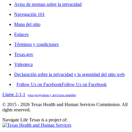
Aviso de normas sobre la privacidad
Navegación 101
Mapa del sitio
Enlaces
Términos y condiciones
Texas.gov
Videoteca
Declaración sobre la privacidad y la seguridad del sitio web
Follow Us on Facebook
Follow Us on Facebook
Llame 2-1-1
para programas y servicios estatales
© 2015 - 2026 Texas Health and Human Services Commission. All
rights reserved.
Navigate Life Texas is a project of: