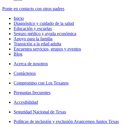
Ponte en contacto con otros padres
Inicio
Diagnóstico y cuidado de la salud
Educación y escuelas
Seguro médico y ayuda económica
Apoyo para la familia
Transición a la edad adulta
Encuentra servicios, grupos y eventos
Blog
Acerca de nosotros
Contáctenos
Compromiso con Los Texanos
Preguntas frecuentes
Accesibilidad
Seguridad Nacional de Texas
Políticas de inclusión y exclusión Avancemos Juntos Texas