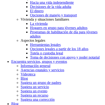
Hacia una vida independiente
Decisiones de la vida adulta
El dinero
Opciones de manejo y transport
Vivienda y situaciones familiares
La vivienda
Hogares en grupo para jóvenes adultos
Programas de habilitación de día para jóvenes
adultos
Aspectos legales
Herramientas legales
Opciones legales a partir de los 18 años
Tutela o custodia legal
Toma de decisiones con apoyo y poder notarial
Encuentra servicios, grupos y eventos
Información general
Agencias estatales y servicios
Videoteca
Blog
Sugiera un grupo de padres
Sugiera un servicio
Sugiera un evento
Sugiera un recurso
Sugiera una corrección
Blog