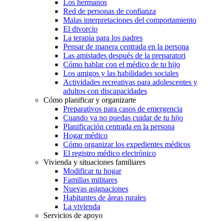
Los hermanos
Red de personas de confianza
Malas interpretaciones del comportamiento
El divorcio
La terapia para los padres
Pensar de manera centrada en la persona
Las amistades después de la preparatori
Cómo hablar con el médico de tu hijo
Los amigos y las habilidades sociales
Actividades recreativas para adolescentes y
adultos con discapacidades
Cómo planificar y organizarte
Preparativos para casos de emergencia
Cuando ya no puedas cuidar de tu hijo
Planificación centrada en la persona
Hogar médico
Cómo organizar los expedientes médicos
El registro médico electrónico
Vivienda y situaciones familiares
Modificar tu hogar
Familias militares
Nuevas asignaciones
Habitantes de áreas rurales
La vivienda
Servicios de apoyo