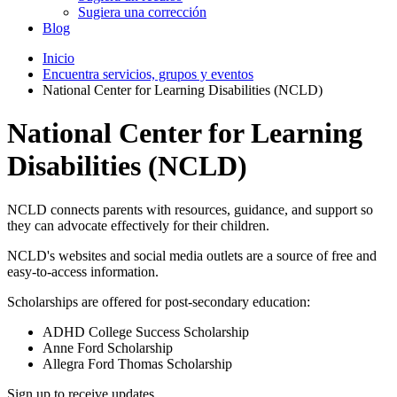
Sugiera una corrección
Blog
Inicio
Encuentra servicios, grupos y eventos
National Center for Learning Disabilities (NCLD)
National Center for Learning
Disabilities (NCLD)
NCLD connects parents with resources, guidance, and support so
they can advocate effectively for their children.
NCLD's websites and social media outlets are a source of free and
easy-to-access information.
Scholarships are offered for post-secondary education:
ADHD College Success Scholarship
Anne Ford Scholarship
Allegra Ford Thomas Scholarship
Sign up to receive updates.