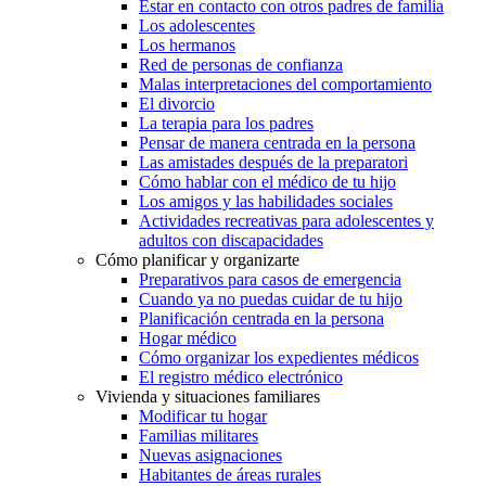
Estar en contacto con otros padres de familia
Los adolescentes
Los hermanos
Red de personas de confianza
Malas interpretaciones del comportamiento
El divorcio
La terapia para los padres
Pensar de manera centrada en la persona
Las amistades después de la preparatori
Cómo hablar con el médico de tu hijo
Los amigos y las habilidades sociales
Actividades recreativas para adolescentes y
adultos con discapacidades
Cómo planificar y organizarte
Preparativos para casos de emergencia
Cuando ya no puedas cuidar de tu hijo
Planificación centrada en la persona
Hogar médico
Cómo organizar los expedientes médicos
El registro médico electrónico
Vivienda y situaciones familiares
Modificar tu hogar
Familias militares
Nuevas asignaciones
Habitantes de áreas rurales