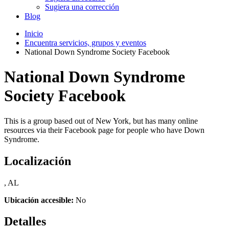
Sugiera una corrección
Blog
Inicio
Encuentra servicios, grupos y eventos
National Down Syndrome Society Facebook
National Down Syndrome
Society Facebook
This is a group based out of New York, but has many online
resources via their Facebook page for people who have Down
Syndrome.
Localización
, AL
Ubicación accesible:
No
Detalles