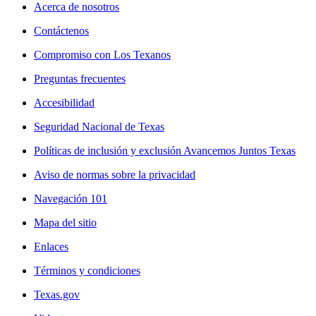
Acerca de nosotros
Contáctenos
Compromiso con Los Texanos
Preguntas frecuentes
Accesibilidad
Seguridad Nacional de Texas
Políticas de inclusión y exclusión Avancemos Juntos Texas
Aviso de normas sobre la privacidad
Navegación 101
Mapa del sitio
Enlaces
Términos y condiciones
Texas.gov