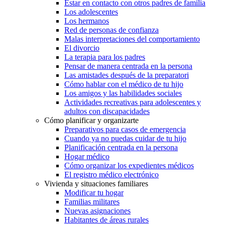
Estar en contacto con otros padres de familia
Los adolescentes
Los hermanos
Red de personas de confianza
Malas interpretaciones del comportamiento
El divorcio
La terapia para los padres
Pensar de manera centrada en la persona
Las amistades después de la preparatori
Cómo hablar con el médico de tu hijo
Los amigos y las habilidades sociales
Actividades recreativas para adolescentes y
adultos con discapacidades
Cómo planificar y organizarte
Preparativos para casos de emergencia
Cuando ya no puedas cuidar de tu hijo
Planificación centrada en la persona
Hogar médico
Cómo organizar los expedientes médicos
El registro médico electrónico
Vivienda y situaciones familiares
Modificar tu hogar
Familias militares
Nuevas asignaciones
Habitantes de áreas rurales