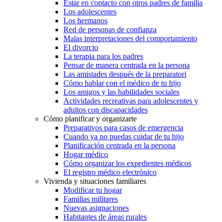
Estar en contacto con otros padres de familia
Los adolescentes
Los hermanos
Red de personas de confianza
Malas interpretaciones del comportamiento
El divorcio
La terapia para los padres
Pensar de manera centrada en la persona
Las amistades después de la preparatori
Cómo hablar con el médico de tu hijo
Los amigos y las habilidades sociales
Actividades recreativas para adolescentes y
adultos con discapacidades
Cómo planificar y organizarte
Preparativos para casos de emergencia
Cuando ya no puedas cuidar de tu hijo
Planificación centrada en la persona
Hogar médico
Cómo organizar los expedientes médicos
El registro médico electrónico
Vivienda y situaciones familiares
Modificar tu hogar
Familias militares
Nuevas asignaciones
Habitantes de áreas rurales