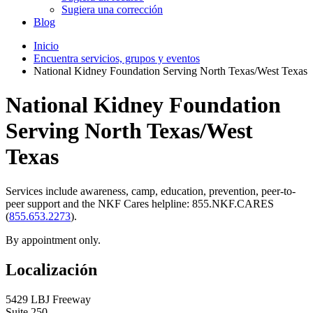
Sugiera una corrección
Blog
Inicio
Encuentra servicios, grupos y eventos
National Kidney Foundation Serving North Texas/West Texas
National Kidney Foundation
Serving North Texas/West
Texas
Services include awareness, camp, education, prevention, peer-to-
peer support and the NKF Cares helpline: 855.NKF.CARES
(
855.653.2273
).
By appointment only.
Localización
5429 LBJ Freeway
Suite 250