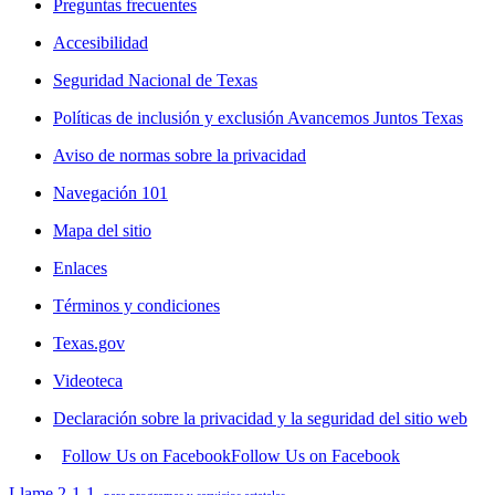
Preguntas frecuentes
Accesibilidad
Seguridad Nacional de Texas
Políticas de inclusión y exclusión Avancemos Juntos Texas
Aviso de normas sobre la privacidad
Navegación 101
Mapa del sitio
Enlaces
Términos y condiciones
Texas.gov
Videoteca
Declaración sobre la privacidad y la seguridad del sitio web
Follow Us on Facebook
Follow Us on Facebook
Llame 2-1-1
para programas y servicios estatales