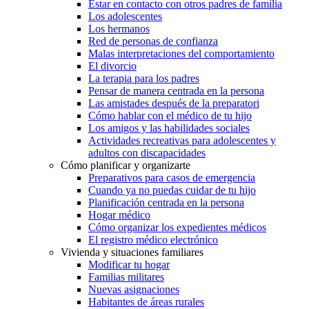
Estar en contacto con otros padres de familia
Los adolescentes
Los hermanos
Red de personas de confianza
Malas interpretaciones del comportamiento
El divorcio
La terapia para los padres
Pensar de manera centrada en la persona
Las amistades después de la preparatori
Cómo hablar con el médico de tu hijo
Los amigos y las habilidades sociales
Actividades recreativas para adolescentes y
adultos con discapacidades
Cómo planificar y organizarte
Preparativos para casos de emergencia
Cuando ya no puedas cuidar de tu hijo
Planificación centrada en la persona
Hogar médico
Cómo organizar los expedientes médicos
El registro médico electrónico
Vivienda y situaciones familiares
Modificar tu hogar
Familias militares
Nuevas asignaciones
Habitantes de áreas rurales