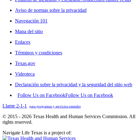
Aviso de normas sobre la privacidad
Navegación 101
Mapa del sitio
Enlaces
Términos y condiciones
Texas.gov
Videoteca
Declaración sobre la privacidad y la seguridad del sitio web
Follow Us on Facebook
Follow Us on Facebook
Llame 2-1-1
para programas y servicios estatales
© 2015 - 2026 Texas Health and Human Services Commission. All
rights reserved.
Navigate Life Texas is a project of: