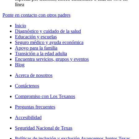
línea
Ponte en contacto con otros padres
Inicio
Diagnóstico y cuidado de la salud
Educación y escuelas
Seguro médico y ayuda económica
Apoyo para la familia
Transición a la edad adulta
Encuentra servicios, grupos y eventos
Blog
Acerca de nosotros
Contáctenos
Compromiso con Los Texanos
Preguntas frecuentes
Accesibilidad
Seguridad Nacional de Texas
Políticas de inclusión y exclusión Avancemos Juntos Texas