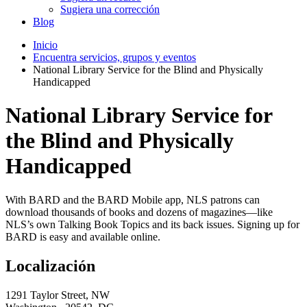
Sugiera una corrección
Blog
Inicio
Encuentra servicios, grupos y eventos
National Library Service for the Blind and Physically
Handicapped
National Library Service for
the Blind and Physically
Handicapped
With BARD and the BARD Mobile app, NLS patrons can
download thousands of books and dozens of magazines—like
NLS’s own Talking Book Topics and its back issues. Signing up for
BARD is easy and available online.
Localización
1291 Taylor Street, NW