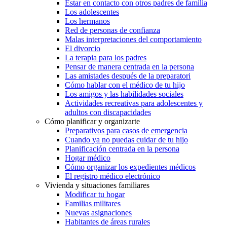
Estar en contacto con otros padres de familia
Los adolescentes
Los hermanos
Red de personas de confianza
Malas interpretaciones del comportamiento
El divorcio
La terapia para los padres
Pensar de manera centrada en la persona
Las amistades después de la preparatori
Cómo hablar con el médico de tu hijo
Los amigos y las habilidades sociales
Actividades recreativas para adolescentes y
adultos con discapacidades
Cómo planificar y organizarte
Preparativos para casos de emergencia
Cuando ya no puedas cuidar de tu hijo
Planificación centrada en la persona
Hogar médico
Cómo organizar los expedientes médicos
El registro médico electrónico
Vivienda y situaciones familiares
Modificar tu hogar
Familias militares
Nuevas asignaciones
Habitantes de áreas rurales