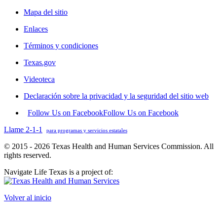
Mapa del sitio
Enlaces
Términos y condiciones
Texas.gov
Videoteca
Declaración sobre la privacidad y la seguridad del sitio web
Follow Us on Facebook
Follow Us on Facebook
Llame 2-1-1
para programas y servicios estatales
© 2015 - 2026 Texas Health and Human Services Commission. All
rights reserved.
Navigate Life Texas is a project of:
Volver al inicio