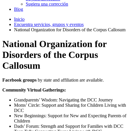
Sugiera una corrección
Blog
Inicio
Encuentra servicios, grupos y eventos
National Organization for Disorders of the Corpus Callosum
National Organization for
Disorders of the Corpus
Callosum
Facebook groups
by state and affiliation are available.
Community Virtual Gatherings:
Grandparents’ Wisdom: Navigating the DCC Journey
Moms’ Circle: Support and Sharing for Children Living with
DCC
New Beginnings: Support for New and Expecting Parents of
Children
Dads’ Forum: Strength and Support for Families with DCC