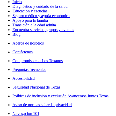
Inicio
Diagnóstico y cuidado de la salud
Educación y escuelas
Seguro médico y ayuda económica
Apoyo para la familia
Transición a la edad adulta
Encuentra servicios, grupos y eventos
Blog
Acerca de nosotros
Contáctenos
Compromiso con Los Texanos
Preguntas frecuentes
Accesibilidad
Seguridad Nacional de Texas
Políticas de inclusión y exclusión Avancemos Juntos Texas
Aviso de normas sobre la privacidad
Navegación 101