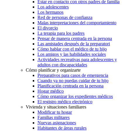
Estar en contacto con otros padres de familia
Los adolescentes
Los hermanos
Red de personas de confianza
Malas interpretaciones del comportamiento
El divorcio
La terapia para los padres
Pensar de manera centrada en la persona
Las amistades después de la preparatori
Cómo hablar con el médico de tu hijo
Los amigos y las habilidades sociales
Actividades recreativas para adolescentes y
adultos con discapacidades
Cómo planificar y organizarte
Preparativos para casos de emergencia
Cuando ya no puedas cuidar de tu hijo
Planificación centrada en la persona
Hogar médico
Cómo organizar los expedientes médicos
El registro médico electrónico
Vivienda y situaciones familiares
Modificar tu hogar
Familias militares
Nuevas asignaciones
Habitantes de áreas rurales