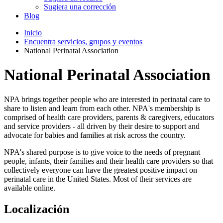
Sugiera una corrección
Blog
Inicio
Encuentra servicios, grupos y eventos
National Perinatal Association
National Perinatal Association
NPA brings together people who are interested in perinatal care to
share to listen and learn from each other. NPA's membership is
comprised of health care providers, parents & caregivers, educators
and service providers - all driven by their desire to support and
advocate for babies and families at risk across the country.
NPA's shared purpose is to give voice to the needs of pregnant
people, infants, their families and their health care providers so that
collectively everyone can have the greatest positive impact on
perinatal care in the United States. Most of their services are
available online.
Localización