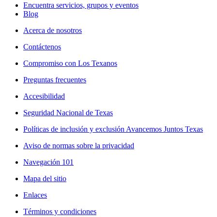
Encuentra servicios, grupos y eventos
Blog
Acerca de nosotros
Contáctenos
Compromiso con Los Texanos
Preguntas frecuentes
Accesibilidad
Seguridad Nacional de Texas
Políticas de inclusión y exclusión Avancemos Juntos Texas
Aviso de normas sobre la privacidad
Navegación 101
Mapa del sitio
Enlaces
Términos y condiciones