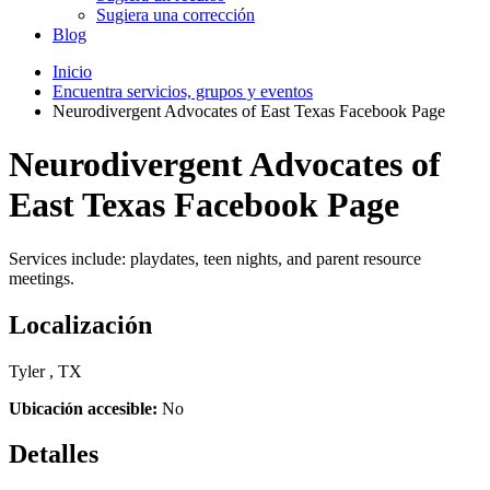
Sugiera una corrección
Blog
Inicio
Encuentra servicios, grupos y eventos
Neurodivergent Advocates of East Texas Facebook Page
Neurodivergent Advocates of
East Texas Facebook Page
Services include: playdates, teen nights, and parent resource
meetings.
Localización
Tyler , TX
Ubicación accesible:
No
Detalles