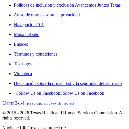
Políticas de inclusión y exclusión Avancemos Juntos Texas
Aviso de normas sobre la privacidad
Navegación 101
Mapa del sitio
Enlaces
Términos y condiciones
Texas.gov
Videoteca
Declaración sobre la privacidad y la seguridad del sitio web
Follow Us on Facebook
Follow Us on Facebook
Llame 2-1-1
para programas y servicios estatales
© 2015 - 2026 Texas Health and Human Services Commission. All
rights reserved.
Navigate Life Texas is a project of: