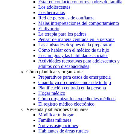
Estar en contacto con otros padres de familia
Los adolescentes
Los hermanos
Red de personas de confianza
Malas interpretaciones del comportamiento
El divorcio
La terapia para los padres
Pensar de manera centrada en la persona
Las amistades después de la preparatori
Cómo hablar con el médico de tu hijo
Los amigos y las habilidades sociales
Actividades recreativas para adolescentes y
adultos con discapacidades
Cómo planificar y organizarte
Preparativos para casos de emergencia
Cuando ya no puedas cuidar de tu hijo
Planificación centrada en la persona
Hogar médico
Cómo organizar los expedientes médicos
El registro médico electrónico
Vivienda y situaciones familiares
Modificar tu hogar
Familias militares
Nuevas asignaciones
Habitantes de áreas rurales