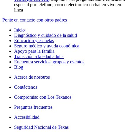
especial por teléfono, correo electrónico o chat en vivo en
línea
Ponte en contacto con otros padres
Inicio
Diagnóstico y cuidado de la salud
Educación y escuelas
Seguro médico y ayuda económica
Apoyo para la familia
Transición a la edad adulta
Encuentra servicios, grupos y eventos
Blog
Acerca de nosotros
Contáctenos
Compromiso con Los Texanos
Preguntas frecuentes
Accesibilidad
Seguridad Nacional de Texas