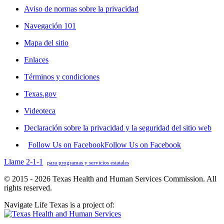
Aviso de normas sobre la privacidad
Navegación 101
Mapa del sitio
Enlaces
Términos y condiciones
Texas.gov
Videoteca
Declaración sobre la privacidad y la seguridad del sitio web
Follow Us on Facebook
Follow Us on Facebook
Llame 2-1-1
para programas y servicios estatales
© 2015 - 2026 Texas Health and Human Services Commission. All
rights reserved.
Navigate Life Texas is a project of: