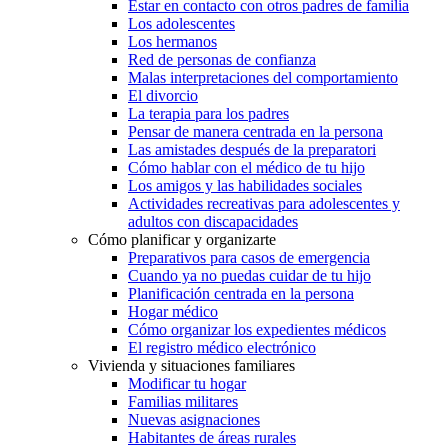
Estar en contacto con otros padres de familia
Los adolescentes
Los hermanos
Red de personas de confianza
Malas interpretaciones del comportamiento
El divorcio
La terapia para los padres
Pensar de manera centrada en la persona
Las amistades después de la preparatori
Cómo hablar con el médico de tu hijo
Los amigos y las habilidades sociales
Actividades recreativas para adolescentes y
adultos con discapacidades
Cómo planificar y organizarte
Preparativos para casos de emergencia
Cuando ya no puedas cuidar de tu hijo
Planificación centrada en la persona
Hogar médico
Cómo organizar los expedientes médicos
El registro médico electrónico
Vivienda y situaciones familiares
Modificar tu hogar
Familias militares
Nuevas asignaciones
Habitantes de áreas rurales