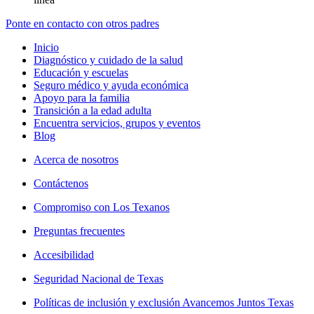
Ponte en contacto con otros padres
Inicio
Diagnóstico y cuidado de la salud
Educación y escuelas
Seguro médico y ayuda económica
Apoyo para la familia
Transición a la edad adulta
Encuentra servicios, grupos y eventos
Blog
Acerca de nosotros
Contáctenos
Compromiso con Los Texanos
Preguntas frecuentes
Accesibilidad
Seguridad Nacional de Texas
Políticas de inclusión y exclusión Avancemos Juntos Texas