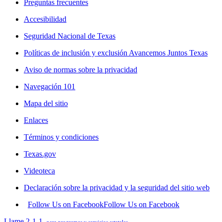
Preguntas frecuentes
Accesibilidad
Seguridad Nacional de Texas
Políticas de inclusión y exclusión Avancemos Juntos Texas
Aviso de normas sobre la privacidad
Navegación 101
Mapa del sitio
Enlaces
Términos y condiciones
Texas.gov
Videoteca
Declaración sobre la privacidad y la seguridad del sitio web
Follow Us on Facebook
Follow Us on Facebook
Llame 2-1-1
para programas y servicios estatales