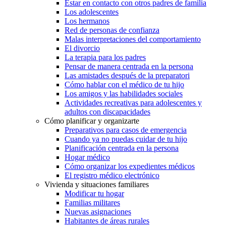
Estar en contacto con otros padres de familia
Los adolescentes
Los hermanos
Red de personas de confianza
Malas interpretaciones del comportamiento
El divorcio
La terapia para los padres
Pensar de manera centrada en la persona
Las amistades después de la preparatori
Cómo hablar con el médico de tu hijo
Los amigos y las habilidades sociales
Actividades recreativas para adolescentes y
adultos con discapacidades
Cómo planificar y organizarte
Preparativos para casos de emergencia
Cuando ya no puedas cuidar de tu hijo
Planificación centrada en la persona
Hogar médico
Cómo organizar los expedientes médicos
El registro médico electrónico
Vivienda y situaciones familiares
Modificar tu hogar
Familias militares
Nuevas asignaciones
Habitantes de áreas rurales