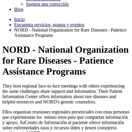
Sugiera una corrección
Blog
Inicio
Encuentra servicios, grupos y eventos
NORD - National Organization for Rare Diseases - Patience
Assistance Programs
NORD - National Organization
for Rare Diseases - Patience
Assistance Programs
They host regional face-to-face meetings with others experiencing
the same challenges share support and information. Their Patient
Information Center offers information about rare diseases and
helpful resources and NORD's genetic counselors.
Ellos organizan reuniones regionales presenciales con otras personas
que experimentan los mismo retos para que compartan información
y apoyo. SuCentro de Información al paciente ofrece información
sobre enfermedades raras y recursos útiles y tienen consejeros