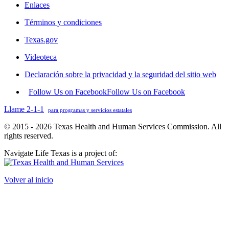
Enlaces
Términos y condiciones
Texas.gov
Videoteca
Declaración sobre la privacidad y la seguridad del sitio web
Follow Us on Facebook
Follow Us on Facebook
Llame 2-1-1
para programas y servicios estatales
© 2015 - 2026 Texas Health and Human Services Commission. All
rights reserved.
Navigate Life Texas is a project of:
Volver al inicio