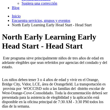
Sugiera una corrección
Blog
Inicio
Encuentra servicios, grupos y eventos
North Early Learning Early Head Start - Head Start
North Early Learning Early
Head Start - Head Start
Este programa sirve principalmente niños de tres años de edad en
adelante elegibles que sean referidos por agencias del condado y del
estado.
Los niños deben tener 3 o 4 años de edad y vivir en el Orange,
Bridge City, Vidor, LCE, área de Orangefield. La transportación es
provista por WOCCISD solo a las familias del distrito escolar de
West-Orange-Cove-Consolidado. Toda la documentación deberá ser
presentada para la asistencia de elegibilidad y la aplicación está
disponible en la oficina principal de 7:30 AM - 3:30 PM todos los
días de la semana.