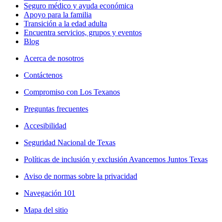
Seguro médico y ayuda económica
Apoyo para la familia
Transición a la edad adulta
Encuentra servicios, grupos y eventos
Blog
Acerca de nosotros
Contáctenos
Compromiso con Los Texanos
Preguntas frecuentes
Accesibilidad
Seguridad Nacional de Texas
Políticas de inclusión y exclusión Avancemos Juntos Texas
Aviso de normas sobre la privacidad
Navegación 101
Mapa del sitio