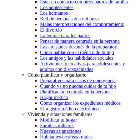
Estar en contacto con otros padres de familia
Los adolescentes
Los hermanos
Red de personas de confianza
Malas interpretaciones del comportamiento
El divorcio
La terapia para los padres
Pensar de manera centrada en la persona
Las amistades después de la preparatori
Cómo hablar con el médico de tu hijo
Los amigos y las habilidades sociales
Actividades recreativas para adolescentes y
adultos con discapacidades
Cómo planificar y organizarte
Preparativos para casos de emergencia
Cuando ya no puedas cuidar de tu hijo
Planificación centrada en la persona
Hogar médico
Cómo organizar los expedientes médicos
El registro médico electrónico
Vivienda y situaciones familiares
Modificar tu hogar
Familias militares
Nuevas asignaciones
Habitantes de áreas rurales