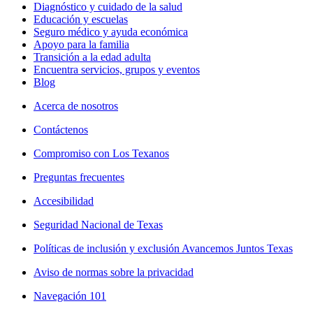
Diagnóstico y cuidado de la salud
Educación y escuelas
Seguro médico y ayuda económica
Apoyo para la familia
Transición a la edad adulta
Encuentra servicios, grupos y eventos
Blog
Acerca de nosotros
Contáctenos
Compromiso con Los Texanos
Preguntas frecuentes
Accesibilidad
Seguridad Nacional de Texas
Políticas de inclusión y exclusión Avancemos Juntos Texas
Aviso de normas sobre la privacidad
Navegación 101