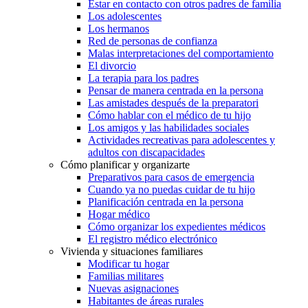
Estar en contacto con otros padres de familia
Los adolescentes
Los hermanos
Red de personas de confianza
Malas interpretaciones del comportamiento
El divorcio
La terapia para los padres
Pensar de manera centrada en la persona
Las amistades después de la preparatori
Cómo hablar con el médico de tu hijo
Los amigos y las habilidades sociales
Actividades recreativas para adolescentes y
adultos con discapacidades
Cómo planificar y organizarte
Preparativos para casos de emergencia
Cuando ya no puedas cuidar de tu hijo
Planificación centrada en la persona
Hogar médico
Cómo organizar los expedientes médicos
El registro médico electrónico
Vivienda y situaciones familiares
Modificar tu hogar
Familias militares
Nuevas asignaciones
Habitantes de áreas rurales