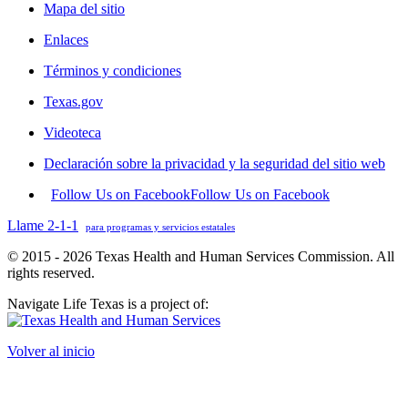
Mapa del sitio
Enlaces
Términos y condiciones
Texas.gov
Videoteca
Declaración sobre la privacidad y la seguridad del sitio web
Follow Us on Facebook
Follow Us on Facebook
Llame 2-1-1
para programas y servicios estatales
© 2015 - 2026 Texas Health and Human Services Commission. All
rights reserved.
Navigate Life Texas is a project of:
Volver al inicio