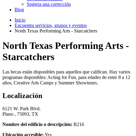
Sugiera una corrección
Blog
Inicio
Encuentra servicios, grupos y eventos
North Texas Performing Arts - Starcatchers
North Texas Performing Arts -
Starcatchers
Las becas están disponibles para aquellos que califican. Hay varios
programas disponibles: Acting for Fun, para edades de entre 8 a 12
años, Creative Arts Camps y Summer Showtunes.
Localización
6121 W. Park Blvd.
Plano , 75093, TX
Nombre del edificio o descripción:
B216
Ubicación accesible:
Yes