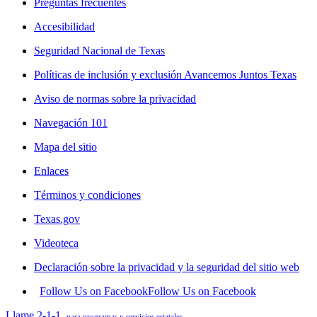
Preguntas frecuentes
Accesibilidad
Seguridad Nacional de Texas
Políticas de inclusión y exclusión Avancemos Juntos Texas
Aviso de normas sobre la privacidad
Navegación 101
Mapa del sitio
Enlaces
Términos y condiciones
Texas.gov
Videoteca
Declaración sobre la privacidad y la seguridad del sitio web
Follow Us on Facebook
Follow Us on Facebook
Llame 2-1-1
para programas y servicios estatales