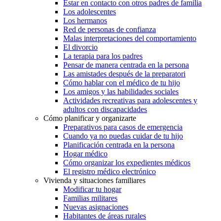
Estar en contacto con otros padres de familia
Los adolescentes
Los hermanos
Red de personas de confianza
Malas interpretaciones del comportamiento
El divorcio
La terapia para los padres
Pensar de manera centrada en la persona
Las amistades después de la preparatori
Cómo hablar con el médico de tu hijo
Los amigos y las habilidades sociales
Actividades recreativas para adolescentes y
adultos con discapacidades
Cómo planificar y organizarte
Preparativos para casos de emergencia
Cuando ya no puedas cuidar de tu hijo
Planificación centrada en la persona
Hogar médico
Cómo organizar los expedientes médicos
El registro médico electrónico
Vivienda y situaciones familiares
Modificar tu hogar
Familias militares
Nuevas asignaciones
Habitantes de áreas rurales