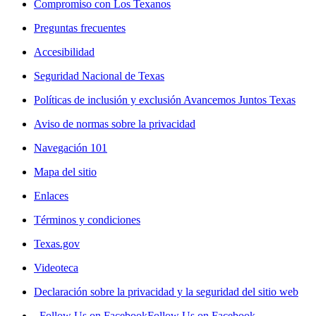
Compromiso con Los Texanos
Preguntas frecuentes
Accesibilidad
Seguridad Nacional de Texas
Políticas de inclusión y exclusión Avancemos Juntos Texas
Aviso de normas sobre la privacidad
Navegación 101
Mapa del sitio
Enlaces
Términos y condiciones
Texas.gov
Videoteca
Declaración sobre la privacidad y la seguridad del sitio web
Follow Us on Facebook
Follow Us on Facebook