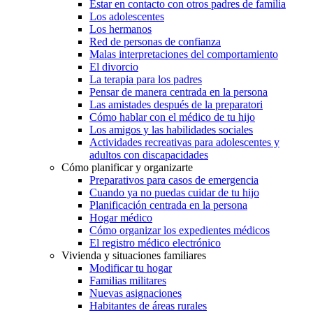
Estar en contacto con otros padres de familia
Los adolescentes
Los hermanos
Red de personas de confianza
Malas interpretaciones del comportamiento
El divorcio
La terapia para los padres
Pensar de manera centrada en la persona
Las amistades después de la preparatori
Cómo hablar con el médico de tu hijo
Los amigos y las habilidades sociales
Actividades recreativas para adolescentes y
adultos con discapacidades
Cómo planificar y organizarte
Preparativos para casos de emergencia
Cuando ya no puedas cuidar de tu hijo
Planificación centrada en la persona
Hogar médico
Cómo organizar los expedientes médicos
El registro médico electrónico
Vivienda y situaciones familiares
Modificar tu hogar
Familias militares
Nuevas asignaciones
Habitantes de áreas rurales