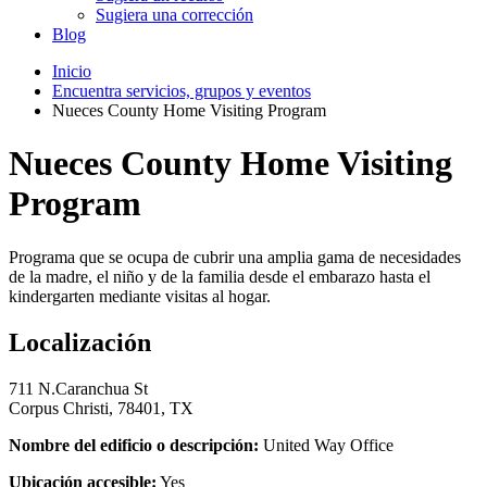
Sugiera una corrección
Blog
Inicio
Encuentra servicios, grupos y eventos
Nueces County Home Visiting Program
Nueces County Home Visiting
Program
Programa que se ocupa de cubrir una amplia gama de necesidades
de la madre, el niño y de la familia desde el embarazo hasta el
kindergarten mediante visitas al hogar.
Localización
711 N.Caranchua St
Corpus Christi, 78401, TX
Nombre del edificio o descripción:
United Way Office
Ubicación accesible:
Yes