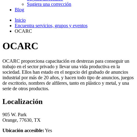
Sugiera una corrección
Blog
Inicio
Encuentra servicios, grupos y eventos
OCARC
OCARC
OCARC proporciona capacitación en destrezas para conseguir un
trabajo en el sector privado y llevar una vida productiva en la
sociedad. Ellos han estado en el negocio del grabado de anuncios
industrial por más de 20 años, y hacen todo tipo de anuncios, juegos
de escritorio, nombres de alfileres, tanto en plástico y metal, y una
serie de otros productos.
Localización
905 W. Park
Orange, 77630, TX
Ubicación accesible:
Yes