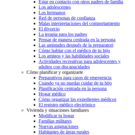
Estar en contacto con otros padres de familia
Los adolescentes
Los hermanos
Red de personas de confianza
Malas interpretaciones del comportamiento
El divorcio
La terapia para los padres
Pensar de manera centrada en la persona
Las amistades después de la preparatori
Cómo hablar con el médico de tu hijo
Los amigos y las habilidades sociales
Actividades recreativas para adolescentes y
adultos con discapacidades
Cómo planificar y organizarte
Preparativos para casos de emergencia
Cuando ya no puedas cuidar de tu hijo
Planificación centrada en la persona
Hogar médico
Cómo organizar los expedientes médicos
El registro médico electrónico
Vivienda y situaciones familiares
Modificar tu hogar
Familias militares
Nuevas asignaciones
Habitantes de áreas rurales