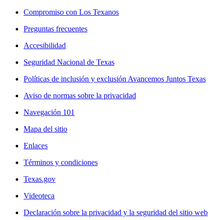
Compromiso con Los Texanos
Preguntas frecuentes
Accesibilidad
Seguridad Nacional de Texas
Políticas de inclusión y exclusión Avancemos Juntos Texas
Aviso de normas sobre la privacidad
Navegación 101
Mapa del sitio
Enlaces
Términos y condiciones
Texas.gov
Videoteca
Declaración sobre la privacidad y la seguridad del sitio web