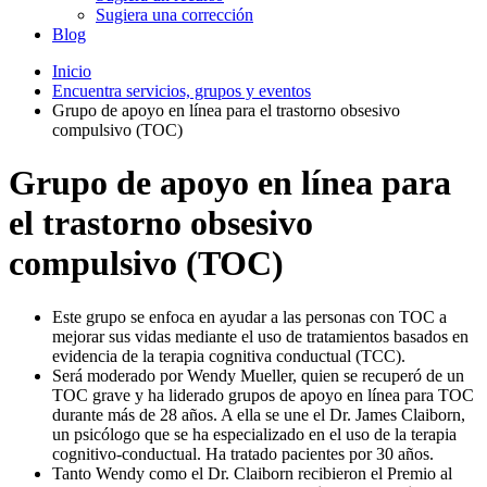
Sugiera una corrección
Blog
Inicio
Encuentra servicios, grupos y eventos
Grupo de apoyo en línea para el trastorno obsesivo
compulsivo (TOC)
Grupo de apoyo en línea para
el trastorno obsesivo
compulsivo (TOC)
Este grupo se enfoca en ayudar a las personas con TOC a
mejorar sus vidas mediante el uso de tratamientos basados en
evidencia de la terapia cognitiva conductual (TCC).
Será moderado por Wendy Mueller, quien se recuperó de un
TOC grave y ha liderado grupos de apoyo en línea para TOC
durante más de 28 años. A ella se une el Dr. James Claiborn,
un psicólogo que se ha especializado en el uso de la terapia
cognitivo-conductual. Ha tratado pacientes por 30 años.
Tanto Wendy como el Dr. Claiborn recibieron el Premio al