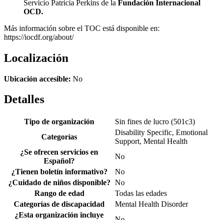
Servicio Patricia Perkins de la
Fundación Internacional
OCD.
Más información sobre el TOC está disponible en:
https://iocdf.org/about/
Localización
Ubicación accesible:
No
Detalles
Tipo de organización
Sin fines de lucro (501c3)
Disability Specific, Emotional
Categorías
Support, Mental Health
¿Se ofrecen servicios en
No
Español?
¿Tienen boletín informativo?
No
¿Cuidado de niños disponible?
No
Rango de edad
Todas las edades
Categorías de discapacidad
Mental Health Disorder
¿Esta organización incluye
No