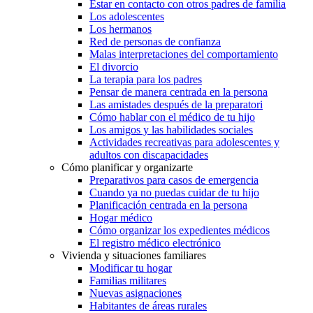
Estar en contacto con otros padres de familia
Los adolescentes
Los hermanos
Red de personas de confianza
Malas interpretaciones del comportamiento
El divorcio
La terapia para los padres
Pensar de manera centrada en la persona
Las amistades después de la preparatori
Cómo hablar con el médico de tu hijo
Los amigos y las habilidades sociales
Actividades recreativas para adolescentes y
adultos con discapacidades
Cómo planificar y organizarte
Preparativos para casos de emergencia
Cuando ya no puedas cuidar de tu hijo
Planificación centrada en la persona
Hogar médico
Cómo organizar los expedientes médicos
El registro médico electrónico
Vivienda y situaciones familiares
Modificar tu hogar
Familias militares
Nuevas asignaciones
Habitantes de áreas rurales