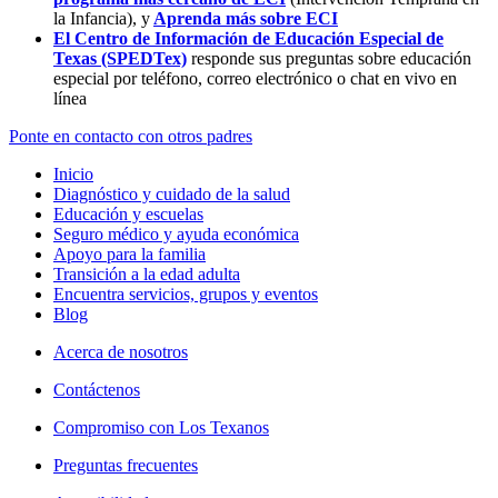
la Infancia),
y
Aprenda más sobre ECI
El Centro de Información de Educación Especial de
Texas (SPEDTex)
responde sus preguntas sobre educación
especial por teléfono, correo electrónico o chat en vivo en
línea
Ponte en contacto con otros padres
Inicio
Diagnóstico y cuidado de la salud
Educación y escuelas
Seguro médico y ayuda económica
Apoyo para la familia
Transición a la edad adulta
Encuentra servicios, grupos y eventos
Blog
Acerca de nosotros
Contáctenos
Compromiso con Los Texanos
Preguntas frecuentes