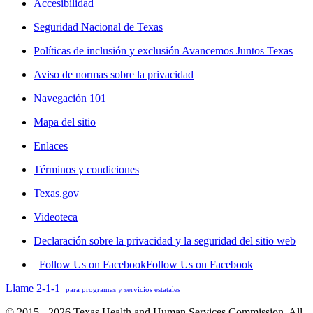
Accesibilidad
Seguridad Nacional de Texas
Políticas de inclusión y exclusión Avancemos Juntos Texas
Aviso de normas sobre la privacidad
Navegación 101
Mapa del sitio
Enlaces
Términos y condiciones
Texas.gov
Videoteca
Declaración sobre la privacidad y la seguridad del sitio web
Follow Us on Facebook
Follow Us on Facebook
Llame 2-1-1
para programas y servicios estatales
© 2015 - 2026 Texas Health and Human Services Commission. All