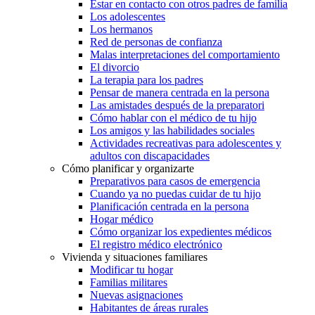
Estar en contacto con otros padres de familia
Los adolescentes
Los hermanos
Red de personas de confianza
Malas interpretaciones del comportamiento
El divorcio
La terapia para los padres
Pensar de manera centrada en la persona
Las amistades después de la preparatori
Cómo hablar con el médico de tu hijo
Los amigos y las habilidades sociales
Actividades recreativas para adolescentes y
adultos con discapacidades
Cómo planificar y organizarte
Preparativos para casos de emergencia
Cuando ya no puedas cuidar de tu hijo
Planificación centrada en la persona
Hogar médico
Cómo organizar los expedientes médicos
El registro médico electrónico
Vivienda y situaciones familiares
Modificar tu hogar
Familias militares
Nuevas asignaciones
Habitantes de áreas rurales