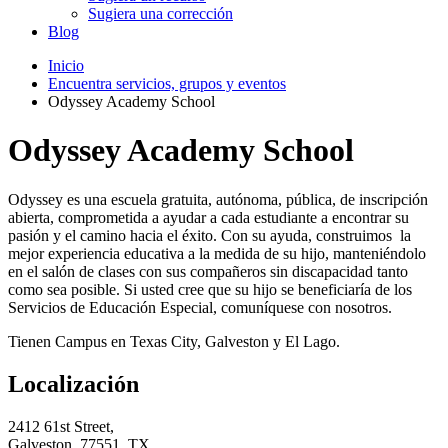
Sugiera una corrección
Blog
Inicio
Encuentra servicios, grupos y eventos
Odyssey Academy School
Odyssey Academy School
Odyssey es una escuela gratuita, autónoma, pública, de inscripción
abierta, comprometida a ayudar a cada estudiante a encontrar su
pasión y el camino hacia el éxito. Con su ayuda, construimos la
mejor experiencia educativa a la medida de su hijo, manteniéndolo
en el salón de clases con sus compañeros sin discapacidad tanto
como sea posible. Si usted cree que su hijo se beneficiaría de los
Servicios de Educación Especial, comuníquese con nosotros.
Tienen Campus en Texas City, Galveston y El Lago.
Localización
2412 61st Street,
Galveston, 77551, TX