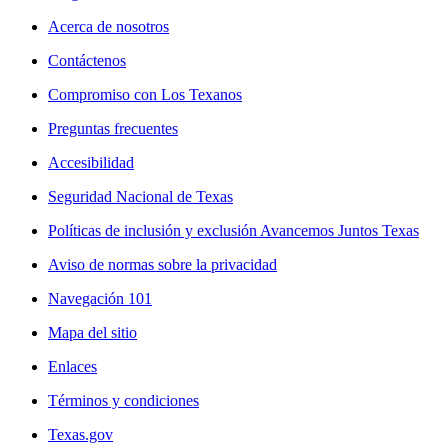
Acerca de nosotros
Contáctenos
Compromiso con Los Texanos
Preguntas frecuentes
Accesibilidad
Seguridad Nacional de Texas
Políticas de inclusión y exclusión Avancemos Juntos Texas
Aviso de normas sobre la privacidad
Navegación 101
Mapa del sitio
Enlaces
Términos y condiciones
Texas.gov