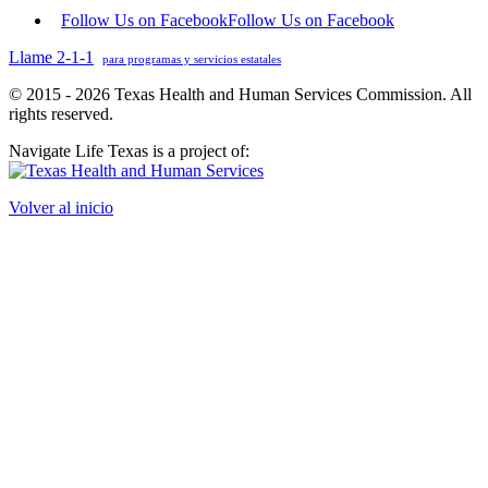
Follow Us on Facebook
Follow Us on Facebook
Llame 2-1-1
para programas y servicios estatales
© 2015 - 2026 Texas Health and Human Services Commission. All
rights reserved.
Navigate Life Texas is a project of:
Volver al inicio