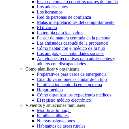
Estar en contacto con otros padres de familia
Los adolescentes
Los hermanos
Red de personas de confianza
Malas interpretaciones del comportamiento
El divorcio
La terapia para los padres
Pensar de manera centrada en la persona
Las amistades después de la preparatori
Cómo hablar con el médico de tu hijo
Los amigos y las habilidades sociales
Actividades recreativas para adolescentes y
adultos con discapacidades
Cómo planificar y organizarte
Preparativos para casos de emergencia
Cuando ya no puedas cuidar de tu hijo
Planificación centrada en la persona
Hogar médico
Cómo organizar los expedientes médicos
El registro médico electrónico
Vivienda y situaciones familiares
Modificar tu hogar
Familias militares
Nuevas asignaciones
Habitantes de áreas rurales