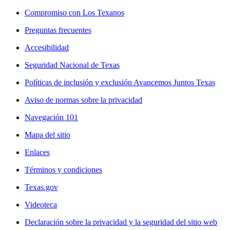
Compromiso con Los Texanos
Preguntas frecuentes
Accesibilidad
Seguridad Nacional de Texas
Políticas de inclusión y exclusión Avancemos Juntos Texas
Aviso de normas sobre la privacidad
Navegación 101
Mapa del sitio
Enlaces
Términos y condiciones
Texas.gov
Videoteca
Declaración sobre la privacidad y la seguridad del sitio web