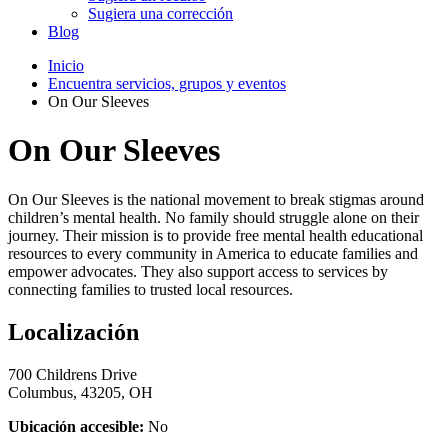
Sugiera una corrección
Blog
Inicio
Encuentra servicios, grupos y eventos
On Our Sleeves
On Our Sleeves
On Our Sleeves is the national movement to break stigmas around
children’s mental health. No family should struggle alone on their
journey. Their mission is to provide free mental health educational
resources to every community in America to educate families and
empower advocates. They also support access to services by
connecting families to trusted local resources.
Localización
700 Childrens Drive
Columbus, 43205, OH
Ubicación accesible:
No