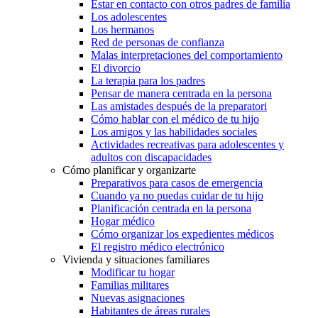
Estar en contacto con otros padres de familia
Los adolescentes
Los hermanos
Red de personas de confianza
Malas interpretaciones del comportamiento
El divorcio
La terapia para los padres
Pensar de manera centrada en la persona
Las amistades después de la preparatori
Cómo hablar con el médico de tu hijo
Los amigos y las habilidades sociales
Actividades recreativas para adolescentes y
adultos con discapacidades
Cómo planificar y organizarte
Preparativos para casos de emergencia
Cuando ya no puedas cuidar de tu hijo
Planificación centrada en la persona
Hogar médico
Cómo organizar los expedientes médicos
El registro médico electrónico
Vivienda y situaciones familiares
Modificar tu hogar
Familias militares
Nuevas asignaciones
Habitantes de áreas rurales