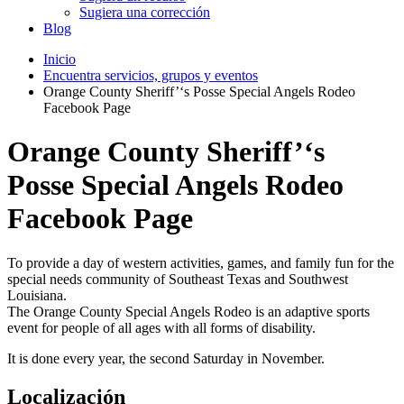
Sugiera una corrección
Blog
Inicio
Encuentra servicios, grupos y eventos
Orange County Sheriff’‘s Posse Special Angels Rodeo
Facebook Page
Orange County Sheriff’‘s
Posse Special Angels Rodeo
Facebook Page
To provide a day of western activities, games, and family fun for the
special needs community of Southeast Texas and Southwest
Louisiana.
The Orange County Special Angels Rodeo is an adaptive sports
event for people of all ages with all forms of disability.
It is done every year, the second Saturday in November.
Localización