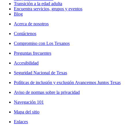
Transición a la edad adulta
Encuentra servicios, grupos y eventos
Blog
Acerca de nosotros
Contáctenos
Compromiso con Los Texanos
Preguntas frecuentes
Accesibilidad
Seguridad Nacional de Texas
Políticas de inclusión y exclusión Avancemos Juntos Texas
Aviso de normas sobre la privacidad
Navegación 101
Mapa del sitio
Enlaces