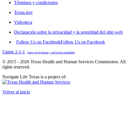
Términos y condiciones
Texas.gov
Videoteca
Declaración sobre la privacidad y la seguridad del sitio web
Follow Us on Facebook
Follow Us on Facebook
Llame 2-1-1
para programas y servicios estatales
© 2015 - 2026 Texas Health and Human Services Commission. All
rights reserved.
Navigate Life Texas is a project of:
Volver al inicio