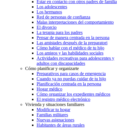
Estar en contacto con otros padres de familia
Los adolescentes
Los hermanos
Red de personas de confianza
Malas interpretaciones del comportamiento
El divorcio
La terapia para los padres
Pensar de manera centrada en la persona
Las amistades después de la preparatori
Cómo hablar con el médico de tu hijo
Los amigos y las habilidades sociales
Actividades recreativas para adolescentes y
adultos con discapacidades
Cómo planificar y organizarte
Preparativos para casos de emergencia
Cuando ya no puedas cuidar de tu hijo
Planificación centrada en la persona
Hogar médico
Cómo organizar los expedientes médicos
El registro médico electrónico
Vivienda y situaciones familiares
Modificar tu hogar
Familias militares
Nuevas asignaciones
Habitantes de áreas rurales