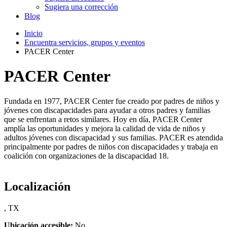
Sugiera una corrección
Blog
Inicio
Encuentra servicios, grupos y eventos
PACER Center
PACER Center
Fundada en 1977, PACER Center fue creado por padres de niños y
jóvenes con discapacidades para ayudar a otros padres y familias
que se enfrentan a retos similares. Hoy en día, PACER Center
amplía las oportunidades y mejora la calidad de vida de niños y
adultos jóvenes con discapacidad y sus familias. PACER es atendida
principalmente por padres de niños con discapacidades y trabaja en
coalición con organizaciones de la discapacidad 18.
Localización
, TX
Ubicación accesible:
No