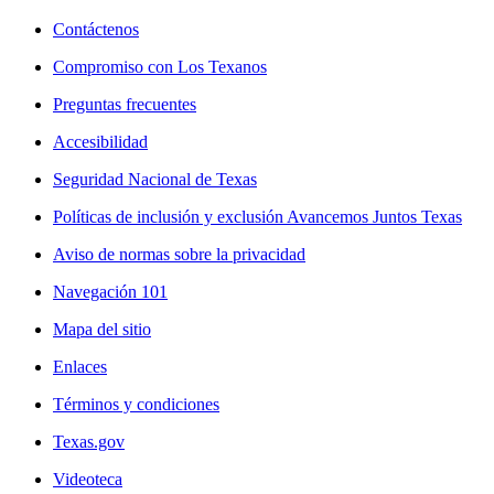
Contáctenos
Compromiso con Los Texanos
Preguntas frecuentes
Accesibilidad
Seguridad Nacional de Texas
Políticas de inclusión y exclusión Avancemos Juntos Texas
Aviso de normas sobre la privacidad
Navegación 101
Mapa del sitio
Enlaces
Términos y condiciones
Texas.gov
Videoteca