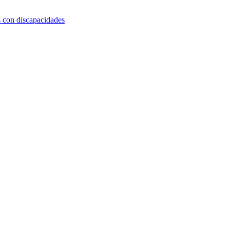
s con discapacidades