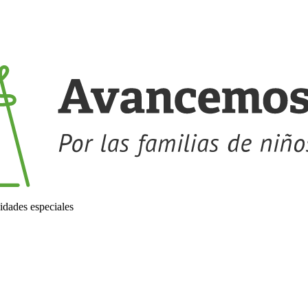
idades especiales