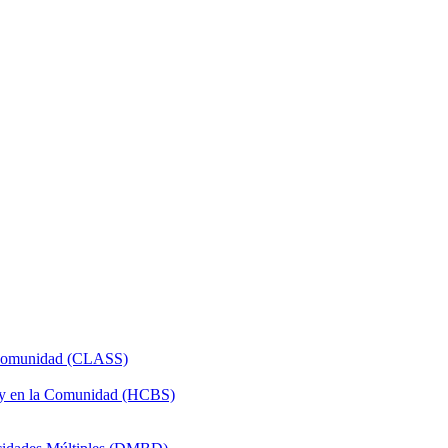
a Comunidad (CLASS)
 y en la Comunidad (HCBS)