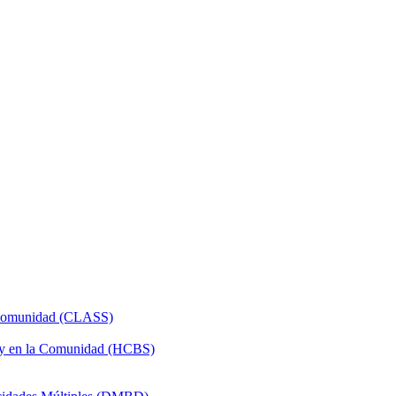
a Comunidad (CLASS)
 y en la Comunidad (HCBS)