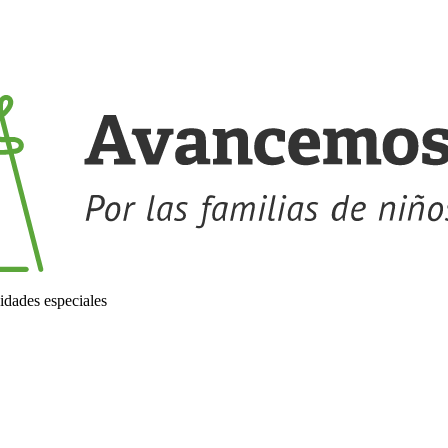
idades especiales