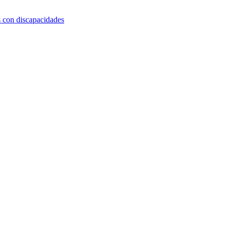
s con discapacidades