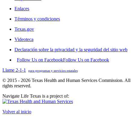
Enlaces
Términos y condiciones
Texas.gov
Videoteca
Declaración sobre la privacidad y la seguridad del sitio web
Follow Us on Facebook
Follow Us on Facebook
Llame 2-1-1
para programas y servicios estatales
© 2015 - 2026 Texas Health and Human Services Commission. All
rights reserved.
Navigate Life Texas is a project of:
Volver al inicio