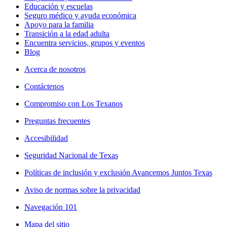
Educación y escuelas
Seguro médico y ayuda económica
Apoyo para la familia
Transición a la edad adulta
Encuentra servicios, grupos y eventos
Blog
Acerca de nosotros
Contáctenos
Compromiso con Los Texanos
Preguntas frecuentes
Accesibilidad
Seguridad Nacional de Texas
Políticas de inclusión y exclusión Avancemos Juntos Texas
Aviso de normas sobre la privacidad
Navegación 101
Mapa del sitio