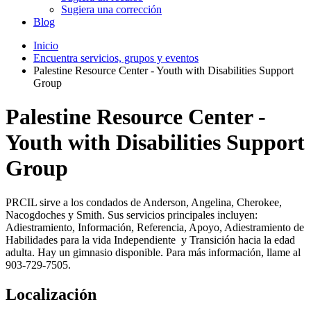
Sugiera una corrección
Blog
Inicio
Encuentra servicios, grupos y eventos
Palestine Resource Center - Youth with Disabilities Support
Group
Palestine Resource Center -
Youth with Disabilities Support
Group
PRCIL sirve a los condados de Anderson, Angelina, Cherokee,
Nacogdoches y Smith. Sus servicios principales incluyen:
Adiestramiento, Información, Referencia, Apoyo, Adiestramiento de
Habilidades para la vida Independiente y Transición hacia la edad
adulta. Hay un gimnasio disponible. Para más información, llame al
903-729-7505.
Localización