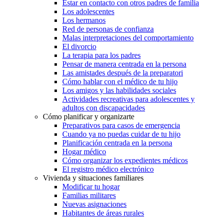
Estar en contacto con otros padres de familia
Los adolescentes
Los hermanos
Red de personas de confianza
Malas interpretaciones del comportamiento
El divorcio
La terapia para los padres
Pensar de manera centrada en la persona
Las amistades después de la preparatori
Cómo hablar con el médico de tu hijo
Los amigos y las habilidades sociales
Actividades recreativas para adolescentes y
adultos con discapacidades
Cómo planificar y organizarte
Preparativos para casos de emergencia
Cuando ya no puedas cuidar de tu hijo
Planificación centrada en la persona
Hogar médico
Cómo organizar los expedientes médicos
El registro médico electrónico
Vivienda y situaciones familiares
Modificar tu hogar
Familias militares
Nuevas asignaciones
Habitantes de áreas rurales