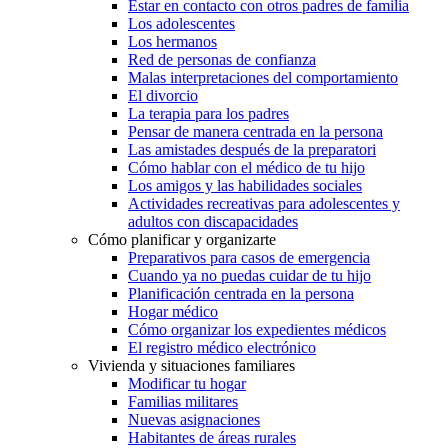
Estar en contacto con otros padres de familia
Los adolescentes
Los hermanos
Red de personas de confianza
Malas interpretaciones del comportamiento
El divorcio
La terapia para los padres
Pensar de manera centrada en la persona
Las amistades después de la preparatori
Cómo hablar con el médico de tu hijo
Los amigos y las habilidades sociales
Actividades recreativas para adolescentes y
adultos con discapacidades
Cómo planificar y organizarte
Preparativos para casos de emergencia
Cuando ya no puedas cuidar de tu hijo
Planificación centrada en la persona
Hogar médico
Cómo organizar los expedientes médicos
El registro médico electrónico
Vivienda y situaciones familiares
Modificar tu hogar
Familias militares
Nuevas asignaciones
Habitantes de áreas rurales