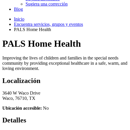
Sugiera una corrección
Blog
Inicio
Encuentra servicios, grupos y eventos
PALS Home Health
PALS Home Health
Improving the lives of children and families in the special needs
community by providing exceptional healthcare in a safe, warm, and
loving environment.
Localización
3640 W Waco Drive
Waco, 76710, TX
Ubicación accesible:
No
Detalles