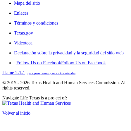
Mapa del sitio
Enlaces
Términos y condiciones
Texas.gov
Videoteca
Declaración sobre la privacidad y la seguridad del sitio web
Follow Us on Facebook
Follow Us on Facebook
Llame 2-1-1
para programas y servicios estatales
© 2015 - 2026 Texas Health and Human Services Commission. All
rights reserved.
Navigate Life Texas is a project of:
Volver al inicio