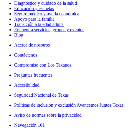
Diagnóstico y cuidado de la salud
Educación y escuelas
Seguro médico y ayuda económica
Apoyo para la familia
Transición a la edad adulta
Encuentra servicios, grupos y eventos
Blog
Acerca de nosotros
Contáctenos
Compromiso con Los Texanos
Preguntas frecuentes
Accesibilidad
Seguridad Nacional de Texas
Políticas de inclusión y exclusión Avancemos Juntos Texas
Aviso de normas sobre la privacidad
Navegación 101