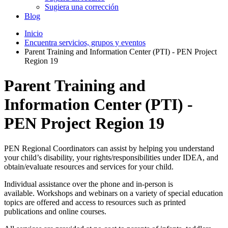
Sugiera una corrección
Blog
Inicio
Encuentra servicios, grupos y eventos
Parent Training and Information Center (PTI) - PEN Project
Region 19
Parent Training and
Information Center (PTI) -
PEN Project Region 19
PEN Regional Coordinators can assist by helping you understand
your child’s disability, your rights/responsibilities under IDEA, and
obtain/evaluate resources and services for your child.
Individual assistance over the phone and in-person is
available. Workshops and webinars on a variety of special education
topics are offered and access to resources such as printed
publications and online courses.