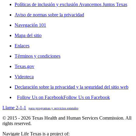
Políticas de inclusión y exclusión Avancemos Juntos Texas
Aviso de normas sobre la privacidad
Navegación 101
Mapa del sitio
Enlaces
Términos y condiciones
Texas.gov
Videoteca
Declaración sobre la privacidad y la seguridad del sitio web
Follow Us on Facebook
Follow Us on Facebook
Llame 2-1-1
para programas y servicios estatales
© 2015 - 2026 Texas Health and Human Services Commission. All
rights reserved.
Navigate Life Texas is a project of: