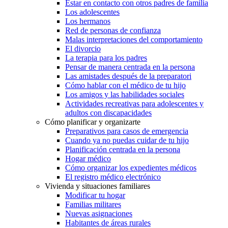
Estar en contacto con otros padres de familia
Los adolescentes
Los hermanos
Red de personas de confianza
Malas interpretaciones del comportamiento
El divorcio
La terapia para los padres
Pensar de manera centrada en la persona
Las amistades después de la preparatori
Cómo hablar con el médico de tu hijo
Los amigos y las habilidades sociales
Actividades recreativas para adolescentes y
adultos con discapacidades
Cómo planificar y organizarte
Preparativos para casos de emergencia
Cuando ya no puedas cuidar de tu hijo
Planificación centrada en la persona
Hogar médico
Cómo organizar los expedientes médicos
El registro médico electrónico
Vivienda y situaciones familiares
Modificar tu hogar
Familias militares
Nuevas asignaciones
Habitantes de áreas rurales