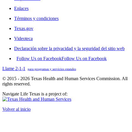
Enlaces
Términos y condiciones
Texas.gov
Videoteca
Declaración sobre la privacidad y la seguridad del sitio web
Follow Us on Facebook
Follow Us on Facebook
Llame 2-1-1
para programas y servicios estatales
© 2015 - 2026 Texas Health and Human Services Commission. All
rights reserved.
Navigate Life Texas is a project of:
Volver al inicio