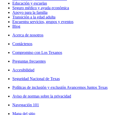
Educación y escuelas
Seguro médico y ayuda económica
Apoyo para la familia
Transición a la edad adulta
Encuentra servicios, grupos y eventos
Blog
Acerca de nosotros
Contáctenos
Compromiso con Los Texanos
Preguntas frecuentes
Accesibilidad
Seguridad Nacional de Texas
Políticas de inclusión y exclusión Avancemos Juntos Texas
Aviso de normas sobre la privacidad
Navegación 101
Mapa del sitio