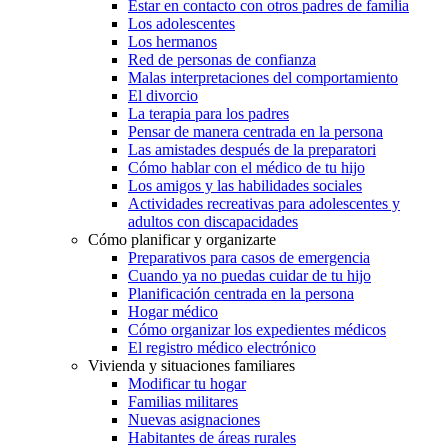
Estar en contacto con otros padres de familia
Los adolescentes
Los hermanos
Red de personas de confianza
Malas interpretaciones del comportamiento
El divorcio
La terapia para los padres
Pensar de manera centrada en la persona
Las amistades después de la preparatori
Cómo hablar con el médico de tu hijo
Los amigos y las habilidades sociales
Actividades recreativas para adolescentes y
adultos con discapacidades
Cómo planificar y organizarte
Preparativos para casos de emergencia
Cuando ya no puedas cuidar de tu hijo
Planificación centrada en la persona
Hogar médico
Cómo organizar los expedientes médicos
El registro médico electrónico
Vivienda y situaciones familiares
Modificar tu hogar
Familias militares
Nuevas asignaciones
Habitantes de áreas rurales