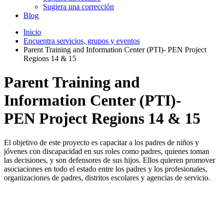
Sugiera una corrección
Blog
Inicio
Encuentra servicios, grupos y eventos
Parent Training and Information Center (PTI)- PEN Project
Regions 14 & 15
Parent Training and
Information Center (PTI)-
PEN Project Regions 14 & 15
El objetivo de este proyecto es capacitar a los padres de niños y
jóvenes con discapacidad en sus roles como padres, quienes toman
las decisiones, y son defensores de sus hijos. Ellos quieren promover
asociaciones en todo el estado entre los padres y los profesionales,
organizaciones de padres, distritos escolares y agencias de servicio.