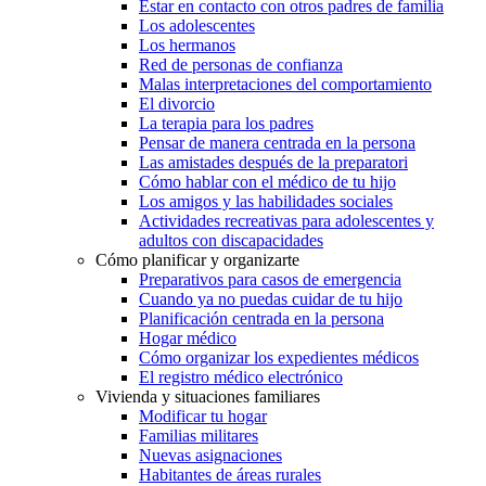
Estar en contacto con otros padres de familia
Los adolescentes
Los hermanos
Red de personas de confianza
Malas interpretaciones del comportamiento
El divorcio
La terapia para los padres
Pensar de manera centrada en la persona
Las amistades después de la preparatori
Cómo hablar con el médico de tu hijo
Los amigos y las habilidades sociales
Actividades recreativas para adolescentes y
adultos con discapacidades
Cómo planificar y organizarte
Preparativos para casos de emergencia
Cuando ya no puedas cuidar de tu hijo
Planificación centrada en la persona
Hogar médico
Cómo organizar los expedientes médicos
El registro médico electrónico
Vivienda y situaciones familiares
Modificar tu hogar
Familias militares
Nuevas asignaciones
Habitantes de áreas rurales