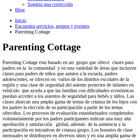
Sugiera una corrección
Blog
Inicio
Encuentra servicios, grupos y eventos
Parenting Cottage
Parenting Cottage
Parenting Cottage esta basado en un grupo que ofrece clases para
padres en la la comunidad y en una variedad de áreas que incluyen
clases para padres de niños que asisten a la escuela, padres
adolescentes, se ofrecen en varios de los distritos escolares de la
región y una clase de seguridad del asiento protector de infantes en
vehículo que ayuda a que las familias con dificultades económicas
puedan acceder a los asientos de seguridad para bebés y niños. Las
clases abarcan una amplia gama de temas de crianza de los hijos con
los padres la elección de su participación a partir de los temas
ofrecidos. Los procesos de evaluación estandarizados completados
voluntariamente por los padres participantes indican una muy alta
aprobación y satisfacción global, además de la asistencia y la
participación en iniciativas de crianza grupo. Los horarios de clase
mensuales se distribuyen en diversos sitios y en una amplia gama de