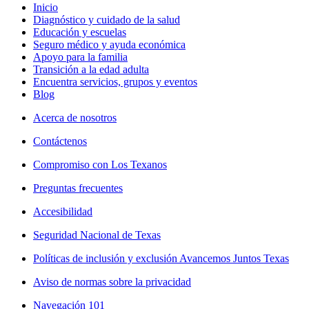
Inicio
Diagnóstico y cuidado de la salud
Educación y escuelas
Seguro médico y ayuda económica
Apoyo para la familia
Transición a la edad adulta
Encuentra servicios, grupos y eventos
Blog
Acerca de nosotros
Contáctenos
Compromiso con Los Texanos
Preguntas frecuentes
Accesibilidad
Seguridad Nacional de Texas
Políticas de inclusión y exclusión Avancemos Juntos Texas
Aviso de normas sobre la privacidad
Navegación 101