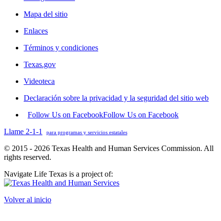
Mapa del sitio
Enlaces
Términos y condiciones
Texas.gov
Videoteca
Declaración sobre la privacidad y la seguridad del sitio web
Follow Us on Facebook
Follow Us on Facebook
Llame 2-1-1
para programas y servicios estatales
© 2015 - 2026 Texas Health and Human Services Commission. All
rights reserved.
Navigate Life Texas is a project of:
Volver al inicio