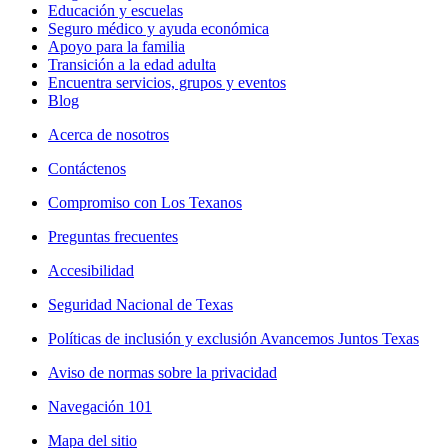
Educación y escuelas
Seguro médico y ayuda económica
Apoyo para la familia
Transición a la edad adulta
Encuentra servicios, grupos y eventos
Blog
Acerca de nosotros
Contáctenos
Compromiso con Los Texanos
Preguntas frecuentes
Accesibilidad
Seguridad Nacional de Texas
Políticas de inclusión y exclusión Avancemos Juntos Texas
Aviso de normas sobre la privacidad
Navegación 101
Mapa del sitio