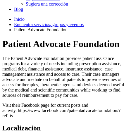
Sugiera una corrección
Blog
Inicio
Encuentra servicios, grupos y eventos
Patient Advocate Foundation
Patient Advocate Foundation
The Patient Advocate Foundation provides patient assistance
programs for a variety of needs including prescription assistance,
medical debt, financial assistance, insurance assistance, case
management assistance and access to care. Their case managers
advocate and mediate on behalf of patients to provide avenues of
access for therapies, therapeutic agents and devices deemed useful
by the medical and scientific communities while working to find
sources of reimbursement to pay for care.
Visit their Facebook page for current posts and
activity. https://www.facebook.com/patientadvocatefoundation/?
ref=ts
Localización