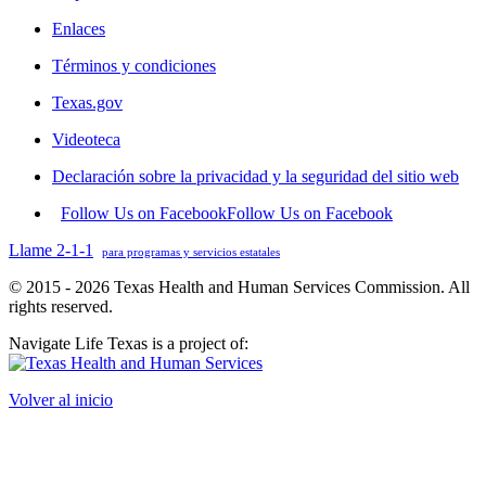
Enlaces
Términos y condiciones
Texas.gov
Videoteca
Declaración sobre la privacidad y la seguridad del sitio web
Follow Us on Facebook
Follow Us on Facebook
Llame 2-1-1
para programas y servicios estatales
© 2015 - 2026 Texas Health and Human Services Commission. All
rights reserved.
Navigate Life Texas is a project of:
Volver al inicio