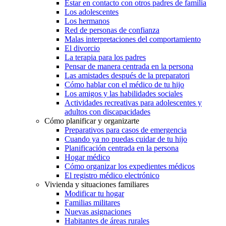
Estar en contacto con otros padres de familia
Los adolescentes
Los hermanos
Red de personas de confianza
Malas interpretaciones del comportamiento
El divorcio
La terapia para los padres
Pensar de manera centrada en la persona
Las amistades después de la preparatori
Cómo hablar con el médico de tu hijo
Los amigos y las habilidades sociales
Actividades recreativas para adolescentes y
adultos con discapacidades
Cómo planificar y organizarte
Preparativos para casos de emergencia
Cuando ya no puedas cuidar de tu hijo
Planificación centrada en la persona
Hogar médico
Cómo organizar los expedientes médicos
El registro médico electrónico
Vivienda y situaciones familiares
Modificar tu hogar
Familias militares
Nuevas asignaciones
Habitantes de áreas rurales