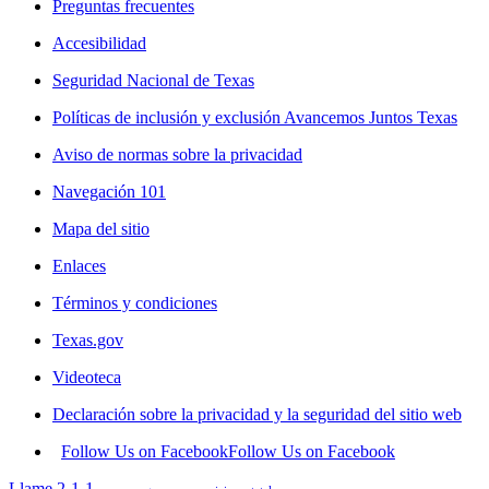
Preguntas frecuentes
Accesibilidad
Seguridad Nacional de Texas
Políticas de inclusión y exclusión Avancemos Juntos Texas
Aviso de normas sobre la privacidad
Navegación 101
Mapa del sitio
Enlaces
Términos y condiciones
Texas.gov
Videoteca
Declaración sobre la privacidad y la seguridad del sitio web
Follow Us on Facebook
Follow Us on Facebook
Llame 2-1-1