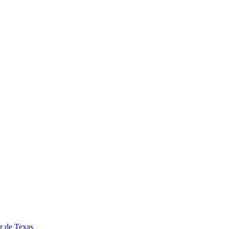
ar de Texas