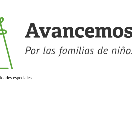
idades especiales