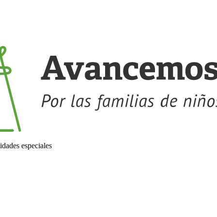
idades especiales