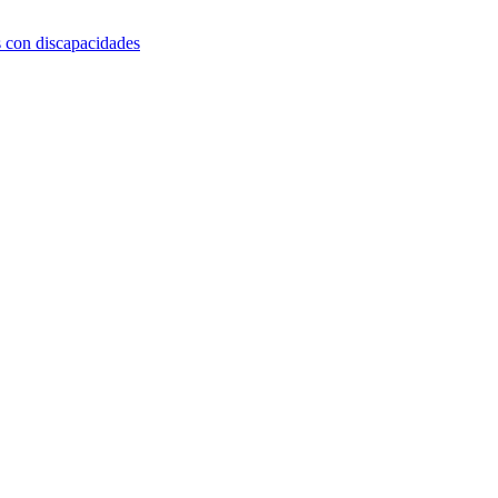
s con discapacidades