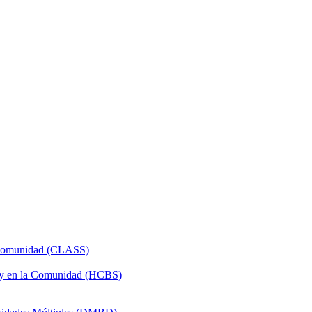
a Comunidad (CLASS)
 y en la Comunidad (HCBS)