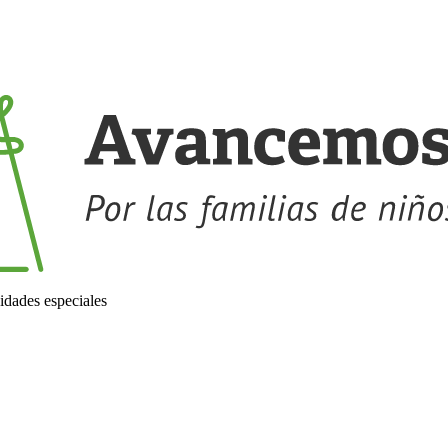
idades especiales