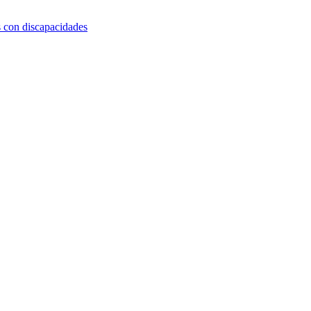
s con discapacidades