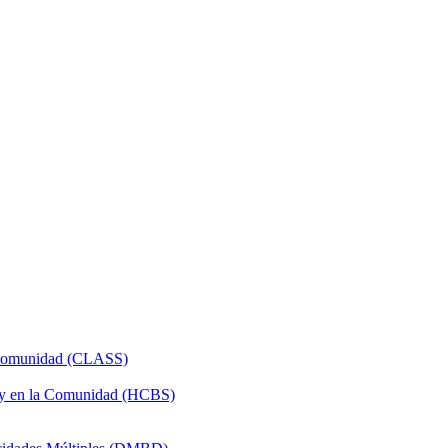
a Comunidad (CLASS)
 y en la Comunidad (HCBS)