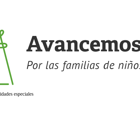
idades especiales