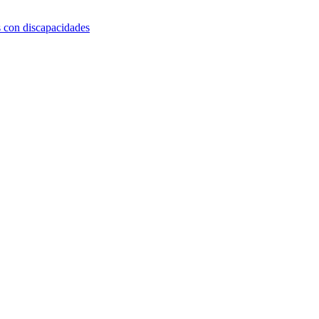
s con discapacidades