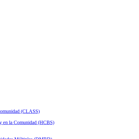
a Comunidad (CLASS)
 y en la Comunidad (HCBS)