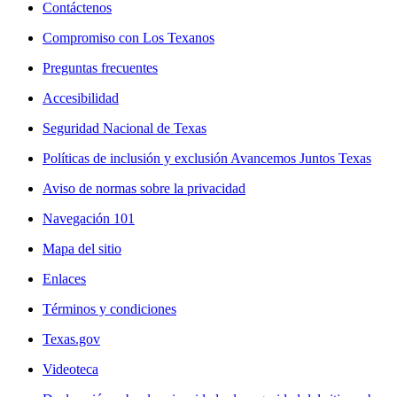
Contáctenos
Compromiso con Los Texanos
Preguntas frecuentes
Accesibilidad
Seguridad Nacional de Texas
Políticas de inclusión y exclusión Avancemos Juntos Texas
Aviso de normas sobre la privacidad
Navegación 101
Mapa del sitio
Enlaces
Términos y condiciones
Texas.gov
Videoteca