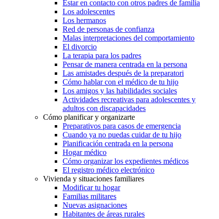
Estar en contacto con otros padres de familia
Los adolescentes
Los hermanos
Red de personas de confianza
Malas interpretaciones del comportamiento
El divorcio
La terapia para los padres
Pensar de manera centrada en la persona
Las amistades después de la preparatori
Cómo hablar con el médico de tu hijo
Los amigos y las habilidades sociales
Actividades recreativas para adolescentes y
adultos con discapacidades
Cómo planificar y organizarte
Preparativos para casos de emergencia
Cuando ya no puedas cuidar de tu hijo
Planificación centrada en la persona
Hogar médico
Cómo organizar los expedientes médicos
El registro médico electrónico
Vivienda y situaciones familiares
Modificar tu hogar
Familias militares
Nuevas asignaciones
Habitantes de áreas rurales