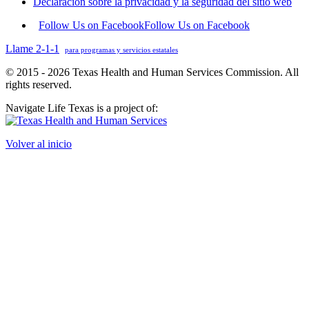
Declaración sobre la privacidad y la seguridad del sitio web
Follow Us on Facebook
Follow Us on Facebook
Llame 2-1-1
para programas y servicios estatales
© 2015 - 2026 Texas Health and Human Services Commission. All
rights reserved.
Navigate Life Texas is a project of:
Volver al inicio