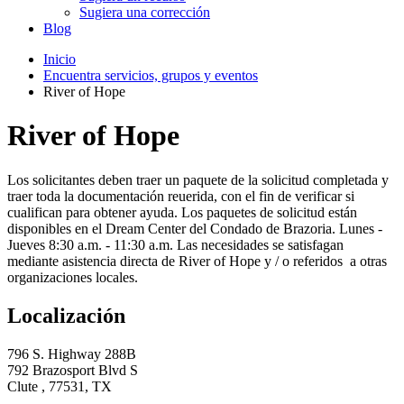
Sugiera una corrección
Blog
Inicio
Encuentra servicios, grupos y eventos
River of Hope
River of Hope
Los solicitantes deben traer un paquete de la solicitud completada y
traer toda la documentación reuerida, con el fin de verificar si
cualifican para obtener ayuda. Los paquetes de solicitud están
disponibles en el Dream Center del Condado de Brazoria. Lunes -
Jueves 8:30 a.m. - 11:30 a.m. Las necesidades se satisfagan
mediante asistencia directa de River of Hope y / o referidos a otras
organizaciones locales.
Localización
796 S. Highway 288B
792 Brazosport Blvd S
Clute , 77531, TX