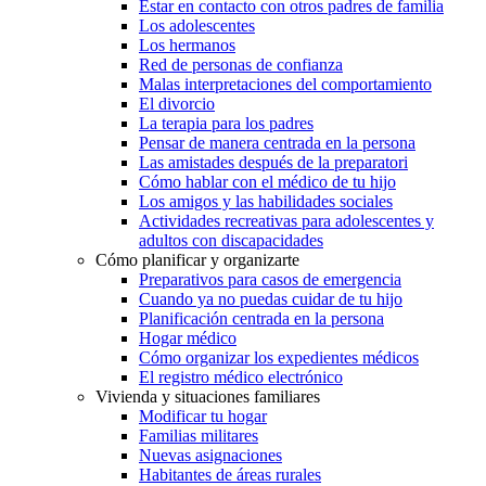
Estar en contacto con otros padres de familia
Los adolescentes
Los hermanos
Red de personas de confianza
Malas interpretaciones del comportamiento
El divorcio
La terapia para los padres
Pensar de manera centrada en la persona
Las amistades después de la preparatori
Cómo hablar con el médico de tu hijo
Los amigos y las habilidades sociales
Actividades recreativas para adolescentes y
adultos con discapacidades
Cómo planificar y organizarte
Preparativos para casos de emergencia
Cuando ya no puedas cuidar de tu hijo
Planificación centrada en la persona
Hogar médico
Cómo organizar los expedientes médicos
El registro médico electrónico
Vivienda y situaciones familiares
Modificar tu hogar
Familias militares
Nuevas asignaciones
Habitantes de áreas rurales