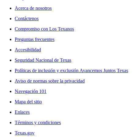
Acerca de nosotros
Contáctenos
Compromiso con Los Texanos
Preguntas frecuentes
Accesibilidad
Seguridad Nacional de Texas
Políticas de inclusión y exclusión Avancemos Juntos Texas
Aviso de normas sobre la privacidad
Navegación 101
Mapa del sitio
Enlaces
Términos y condiciones
Texas.gov