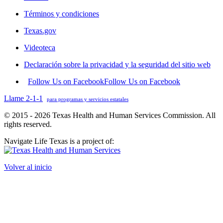
Términos y condiciones
Texas.gov
Videoteca
Declaración sobre la privacidad y la seguridad del sitio web
Follow Us on Facebook
Follow Us on Facebook
Llame 2-1-1
para programas y servicios estatales
© 2015 - 2026 Texas Health and Human Services Commission. All
rights reserved.
Navigate Life Texas is a project of:
Volver al inicio