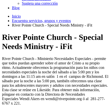
Sugiera una corrección
Blog
Inicio
Encuentra servicios, grupos y eventos
River Pointe Church - Special Needs Ministry - iFit
River Pointe Church - Special
Needs Ministry - iFit
River Pointe Church - Ministerio Necesidades Especiales - permite
que todos puedan aprender sobre el amor de Cristo a su propio
ritmo. Actualmente ofrecemos la programación para los niños con
necesidades especiales la noche del sábado a las 5:00 pm y los
domingos a las 11:15 am en salón 1 en el campus de Richmond. El
sábado por la noche a las 5:00 pm, también ofrecemos una clase
para los adolescentes mayores y adultos con necesidades especiales.
Esta clase se reúne en Likeside. Para obtener más información,
póngase en contacto con la Directora de Necesidades
Especiales Wendi Akers en wendi@riverpointe.org ó al 281-277-
6767 x 221.