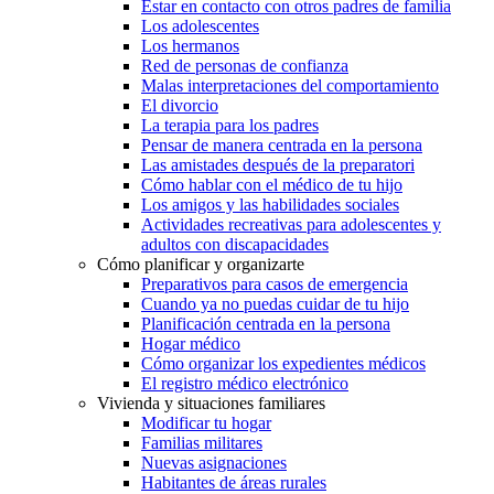
Estar en contacto con otros padres de familia
Los adolescentes
Los hermanos
Red de personas de confianza
Malas interpretaciones del comportamiento
El divorcio
La terapia para los padres
Pensar de manera centrada en la persona
Las amistades después de la preparatori
Cómo hablar con el médico de tu hijo
Los amigos y las habilidades sociales
Actividades recreativas para adolescentes y
adultos con discapacidades
Cómo planificar y organizarte
Preparativos para casos de emergencia
Cuando ya no puedas cuidar de tu hijo
Planificación centrada en la persona
Hogar médico
Cómo organizar los expedientes médicos
El registro médico electrónico
Vivienda y situaciones familiares
Modificar tu hogar
Familias militares
Nuevas asignaciones
Habitantes de áreas rurales