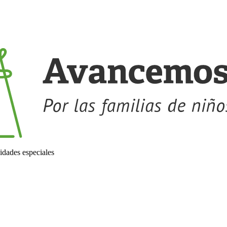
idades especiales