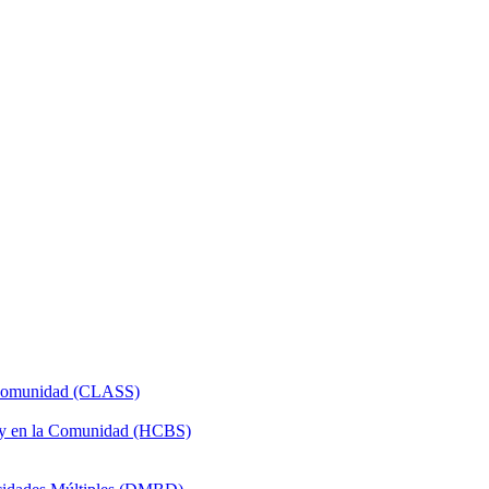
a Comunidad (CLASS)
 y en la Comunidad (HCBS)