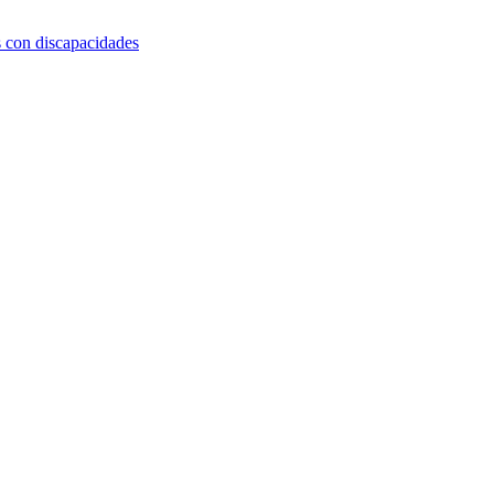
s con discapacidades