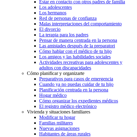
Estar en contacto con otros padres de familia
Los adolescentes
Los hermanos
Red de personas de confianza
Malas interpretaciones del comportamiento
El divorcio
La terapia para los padres
Pensar de manera centrada en la persona
Las amistades después de la preparatori
Cómo hablar con el médico de tu hijo
Los amigos y las habilidades sociales
Actividades recreativas para adolescentes y
adultos con discapacidades
Cómo planificar y organizarte
Preparativos para casos de emergencia
Cuando ya no puedas cuidar de tu hijo
Planificación centrada en la persona
Hogar médico
Cómo organizar los expedientes médicos
El registro médico electrónico
Vivienda y situaciones familiares
Modificar tu hogar
Familias militares
Nuevas asignaciones
Habitantes de áreas rurales