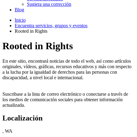
Sugiera una corrección
Blog
Inicio
Encuentra servicios, grupos y eventos
Rooted in Rights
Rooted in Rights
En este sitio, encontrará noticias de todo el web, así como artículos
originales, vídeos, gráficas, recursos educativos y más con respecto
a la lucha por la igualdad de derechos para las personas con
discapacidad, a nivel local e internacional.
Suscribase a la lista de correo electrónico o conectarse a través de
los medios de comunicación sociales para obtener información
actualizada.
Localización
, WA