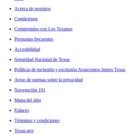
Acerca de nosotros
Contáctenos
Compromiso con Los Texanos
Preguntas frecuentes
Accesibilidad
Seguridad Nacional de Texas
Políticas de inclusión y exclusión Avancemos Juntos Texas
Aviso de normas sobre la privacidad
Navegación 101
Mapa del sitio
Enlaces
Términos y condiciones
Texas.gov