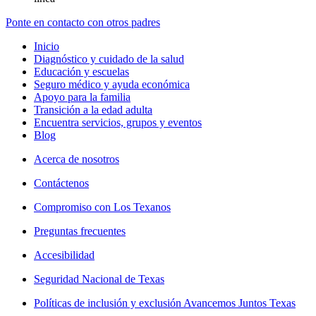
Ponte en contacto con otros padres
Inicio
Diagnóstico y cuidado de la salud
Educación y escuelas
Seguro médico y ayuda económica
Apoyo para la familia
Transición a la edad adulta
Encuentra servicios, grupos y eventos
Blog
Acerca de nosotros
Contáctenos
Compromiso con Los Texanos
Preguntas frecuentes
Accesibilidad
Seguridad Nacional de Texas
Políticas de inclusión y exclusión Avancemos Juntos Texas