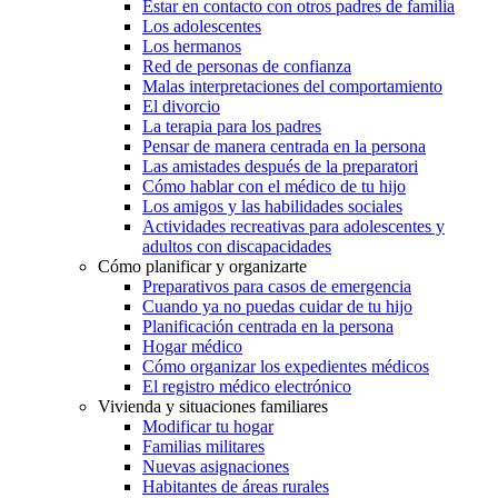
Estar en contacto con otros padres de familia
Los adolescentes
Los hermanos
Red de personas de confianza
Malas interpretaciones del comportamiento
El divorcio
La terapia para los padres
Pensar de manera centrada en la persona
Las amistades después de la preparatori
Cómo hablar con el médico de tu hijo
Los amigos y las habilidades sociales
Actividades recreativas para adolescentes y
adultos con discapacidades
Cómo planificar y organizarte
Preparativos para casos de emergencia
Cuando ya no puedas cuidar de tu hijo
Planificación centrada en la persona
Hogar médico
Cómo organizar los expedientes médicos
El registro médico electrónico
Vivienda y situaciones familiares
Modificar tu hogar
Familias militares
Nuevas asignaciones
Habitantes de áreas rurales