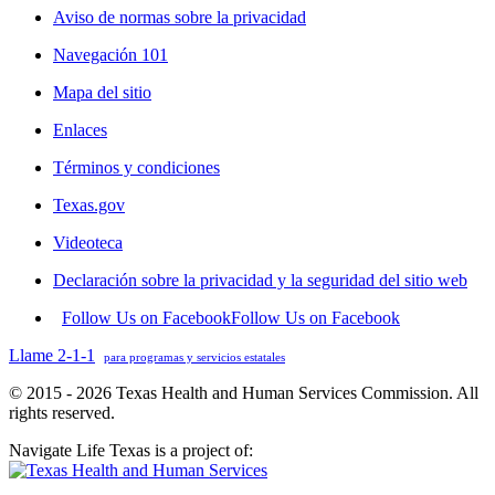
Aviso de normas sobre la privacidad
Navegación 101
Mapa del sitio
Enlaces
Términos y condiciones
Texas.gov
Videoteca
Declaración sobre la privacidad y la seguridad del sitio web
Follow Us on Facebook
Follow Us on Facebook
Llame 2-1-1
para programas y servicios estatales
© 2015 - 2026 Texas Health and Human Services Commission. All
rights reserved.
Navigate Life Texas is a project of: