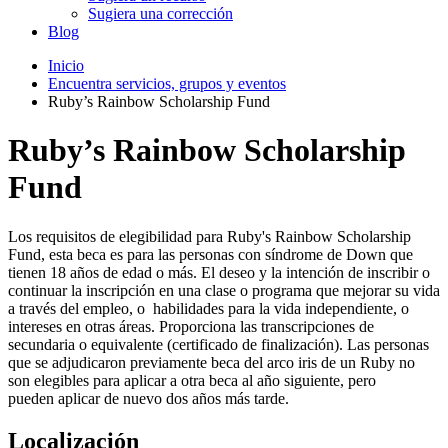
Sugiera una corrección
Blog
Inicio
Encuentra servicios, grupos y eventos
Ruby’s Rainbow Scholarship Fund
Ruby’s Rainbow Scholarship
Fund
Los requisitos de elegibilidad para Ruby's Rainbow Scholarship
Fund, esta beca es para las personas con síndrome de Down que
tienen 18 años de edad o más. El deseo y la intención de inscribir o
continuar la inscripción en una clase o programa que mejorar su vida
a través del empleo, o habilidades para la vida independiente, o
intereses en otras áreas. Proporciona las transcripciones de
secundaria o equivalente (certificado de finalización). Las personas
que se adjudicaron previamente beca del arco iris de un Ruby no
son elegibles para aplicar a otra beca al año siguiente, pero
pueden aplicar de nuevo dos años más tarde.
Localización