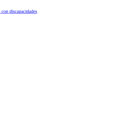
s con discapacidades