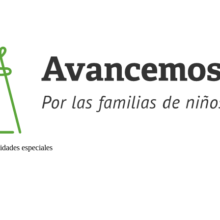
idades especiales