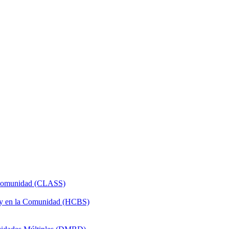
a Comunidad (CLASS)
 y en la Comunidad (HCBS)