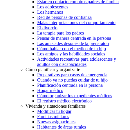
Estar en contacto con otros padres de familia
Los adolescentes
Los hermanos
Red de personas de confianza
Malas interpretaciones del comportamiento
El divorcio
La terapia para los padres
Pensar de manera centrada en la persona
Las amistades después de la preparatori
Cómo hablar con el médico de tu hijo
Los amigos y las habilidades sociales
Actividades recreativas para adolescentes y
adultos con discapacidades
Cómo planificar y organizarte
Preparativos para casos de emergencia
Cuando ya no puedas cuidar de tu hijo
Planificación centrada en la persona
Hogar médico
Cómo organizar los expedientes médicos
El registro médico electrónico
Vivienda y situaciones familiares
Modificar tu hogar
Familias militares
Nuevas asignaciones
Habitantes de áreas rurales