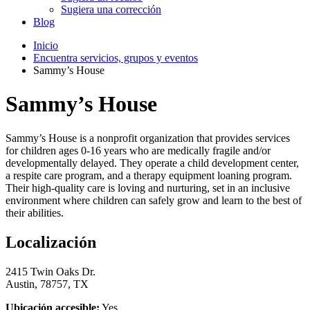
Sugiera una corrección
Blog
Inicio
Encuentra servicios, grupos y eventos
Sammy’s House
Sammy’s House
Sammy’s House is a nonprofit organization that provides services
for children ages 0-16 years who are medically fragile and/or
developmentally delayed. They operate a child development center,
a respite care program, and a therapy equipment loaning program.
Their high-quality care is loving and nurturing, set in an inclusive
environment where children can safely grow and learn to the best of
their abilities.
Localización
2415 Twin Oaks Dr.
Austin, 78757, TX
Ubicación accesible:
Yes