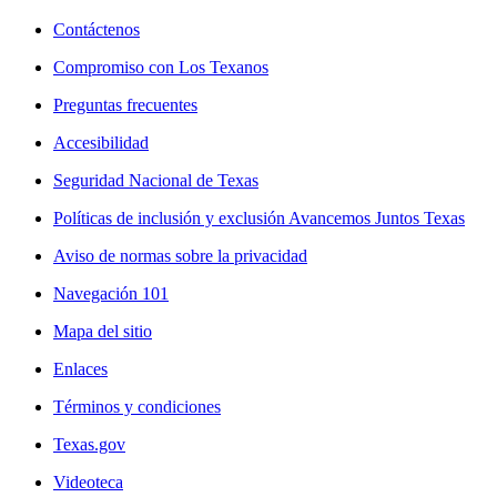
Contáctenos
Compromiso con Los Texanos
Preguntas frecuentes
Accesibilidad
Seguridad Nacional de Texas
Políticas de inclusión y exclusión Avancemos Juntos Texas
Aviso de normas sobre la privacidad
Navegación 101
Mapa del sitio
Enlaces
Términos y condiciones
Texas.gov
Videoteca