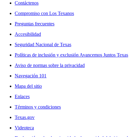
Contáctenos
Compromiso con Los Texanos
Preguntas frecuentes
Accesibilidad
Seguridad Nacional de Texas
Políticas de inclusión y exclusión Avancemos Juntos Texas
Aviso de normas sobre la privacidad
Navegación 101
Mapa del sitio
Enlaces
Términos y condiciones
Texas.gov
Videoteca