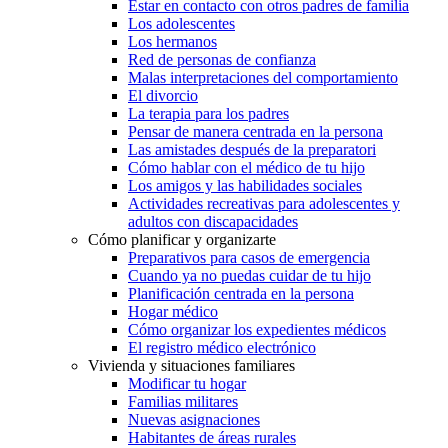
Estar en contacto con otros padres de familia
Los adolescentes
Los hermanos
Red de personas de confianza
Malas interpretaciones del comportamiento
El divorcio
La terapia para los padres
Pensar de manera centrada en la persona
Las amistades después de la preparatori
Cómo hablar con el médico de tu hijo
Los amigos y las habilidades sociales
Actividades recreativas para adolescentes y
adultos con discapacidades
Cómo planificar y organizarte
Preparativos para casos de emergencia
Cuando ya no puedas cuidar de tu hijo
Planificación centrada en la persona
Hogar médico
Cómo organizar los expedientes médicos
El registro médico electrónico
Vivienda y situaciones familiares
Modificar tu hogar
Familias militares
Nuevas asignaciones
Habitantes de áreas rurales