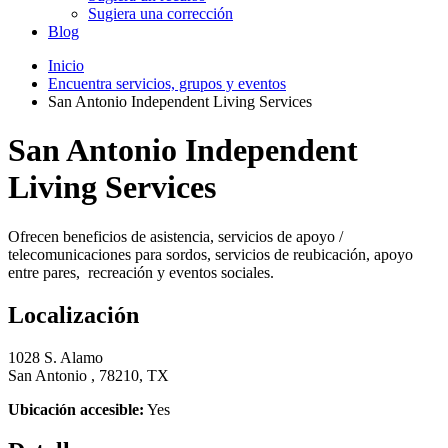
Sugiera una corrección
Blog
Inicio
Encuentra servicios, grupos y eventos
San Antonio Independent Living Services
San Antonio Independent
Living Services
Ofrecen beneficios de asistencia, servicios de apoyo /
telecomunicaciones para sordos, servicios de reubicación, apoyo
entre pares, recreación y eventos sociales.
Localización
1028 S. Alamo
San Antonio , 78210, TX
Ubicación accesible:
Yes