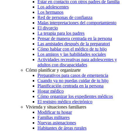
Estar en contacto con otros padres de familia
Los adolescentes
Los hermanos
Red de personas de confianza
Malas interpretaciones del comportamiento
El divorcio
La terapia para los padres
Pensar de manera centrada en la persona
Las amistades después de la preparatori
Cómo hablar con el médico de tu hijo
Los amigos y las habilidades sociales
Actividades recreativas para adolescentes y
adultos con discapacidades
Cómo planificar y organizarte
Preparativos para casos de emergencia
Cuando ya no puedas cuidar de tu hijo
Planificación centrada en la persona
Hogar médico
Cómo organizar los expedientes médicos
El registro médico electrónico
Vivienda y situaciones familiares
Modificar tu hogar
Familias militares
Nuevas asignaciones
Habitantes de áreas rurales