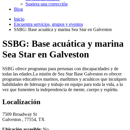
Sugiera una corrección
Blog
Inicio
Encuentra servicios, grupos y eventos
SSBG: Base acuática y marina Sea Star en Galveston
SSBG: Base acuática y marina
Sea Star en Galveston
SSBG ofrece programas para personas con discapacidades y de
todas las edades.La misión de Sea Star Base Galveston es ofrecer
programas educativos marinos, marítimos y acuáticos que inculquen
habilidades de liderazgo y trabajo en equipo para toda la vida, a la
vez que fomenten la independencia de mente, cuerpo y espíritu.
Localización
7509 Broadway St
Galveston , 77554, TX
Ubicación accesible:
No