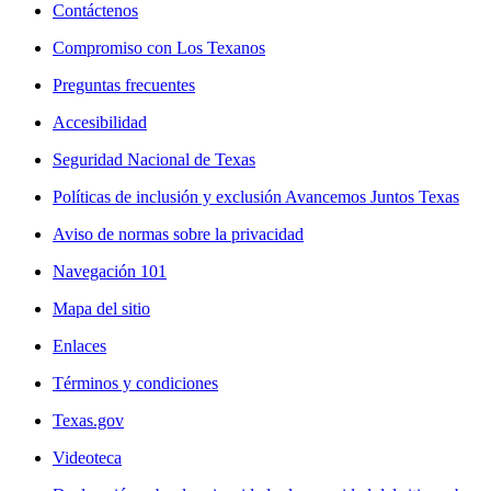
Contáctenos
Compromiso con Los Texanos
Preguntas frecuentes
Accesibilidad
Seguridad Nacional de Texas
Políticas de inclusión y exclusión Avancemos Juntos Texas
Aviso de normas sobre la privacidad
Navegación 101
Mapa del sitio
Enlaces
Términos y condiciones
Texas.gov
Videoteca