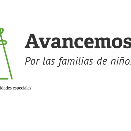
idades especiales