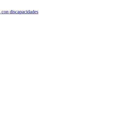
s con discapacidades