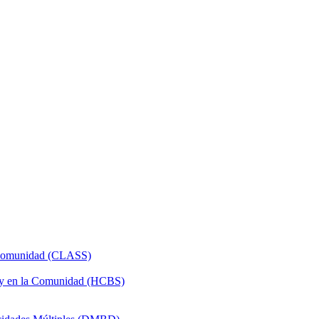
a Comunidad (CLASS)
 y en la Comunidad (HCBS)