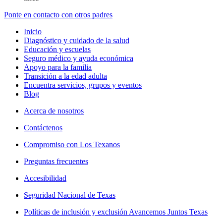
Ponte en contacto con otros padres
Inicio
Diagnóstico y cuidado de la salud
Educación y escuelas
Seguro médico y ayuda económica
Apoyo para la familia
Transición a la edad adulta
Encuentra servicios, grupos y eventos
Blog
Acerca de nosotros
Contáctenos
Compromiso con Los Texanos
Preguntas frecuentes
Accesibilidad
Seguridad Nacional de Texas
Políticas de inclusión y exclusión Avancemos Juntos Texas