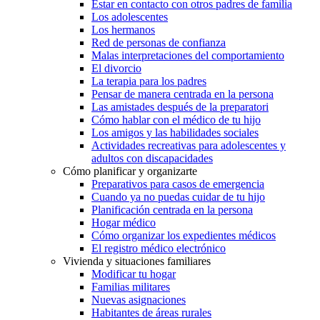
Estar en contacto con otros padres de familia
Los adolescentes
Los hermanos
Red de personas de confianza
Malas interpretaciones del comportamiento
El divorcio
La terapia para los padres
Pensar de manera centrada en la persona
Las amistades después de la preparatori
Cómo hablar con el médico de tu hijo
Los amigos y las habilidades sociales
Actividades recreativas para adolescentes y
adultos con discapacidades
Cómo planificar y organizarte
Preparativos para casos de emergencia
Cuando ya no puedas cuidar de tu hijo
Planificación centrada en la persona
Hogar médico
Cómo organizar los expedientes médicos
El registro médico electrónico
Vivienda y situaciones familiares
Modificar tu hogar
Familias militares
Nuevas asignaciones
Habitantes de áreas rurales