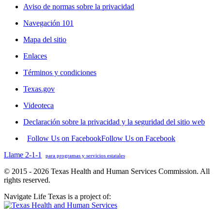
Aviso de normas sobre la privacidad
Navegación 101
Mapa del sitio
Enlaces
Términos y condiciones
Texas.gov
Videoteca
Declaración sobre la privacidad y la seguridad del sitio web
Follow Us on Facebook
Follow Us on Facebook
Llame 2-1-1
para programas y servicios estatales
© 2015 - 2026 Texas Health and Human Services Commission. All
rights reserved.
Navigate Life Texas is a project of: