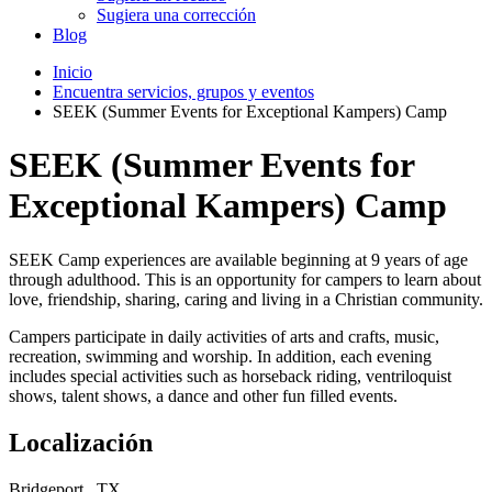
Sugiera una corrección
Blog
Inicio
Encuentra servicios, grupos y eventos
SEEK (Summer Events for Exceptional Kampers) Camp
SEEK (Summer Events for
Exceptional Kampers) Camp
SEEK Camp experiences are available beginning at 9 years of age
through adulthood. This is an opportunity for campers to learn about
love, friendship, sharing, caring and living in a Christian community.
Campers participate in daily activities of arts and crafts, music,
recreation, swimming and worship. In addition, each evening
includes special activities such as horseback riding, ventriloquist
shows, talent shows, a dance and other fun filled events.
Localización
Bridgeport , TX